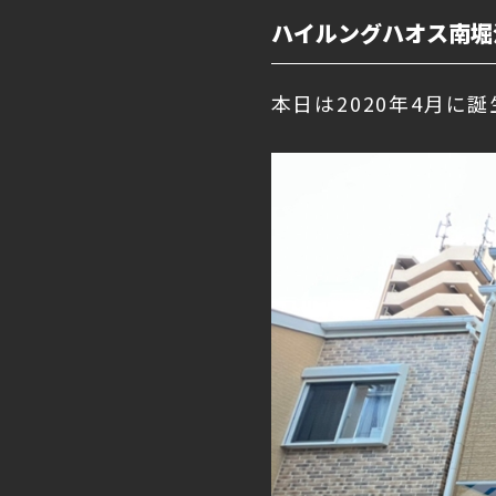
ハイルングハオス南堀
本日は2020年4月