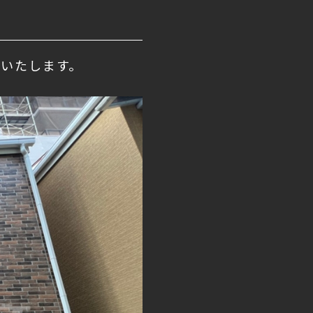
介いたします。