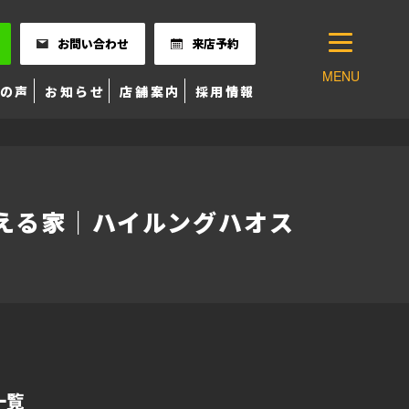
お問い合わせ
来店予約
MENU
の声
お知らせ
店舗案内
採用情報
える家｜ハイルングハオス
一覧