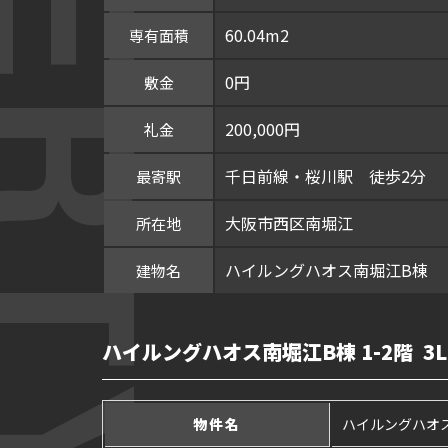
60.04m2
専有面積
0円
敷金
200,000円
礼金
千日前線・桜川駅 徒歩2分
最寄駅
大阪市西区南堀江
所在地
ハイルングハオス南堀江B棟
建物名
ハイルングハオス南堀江B棟 1-2階 3
物件名
ハイルングハオ