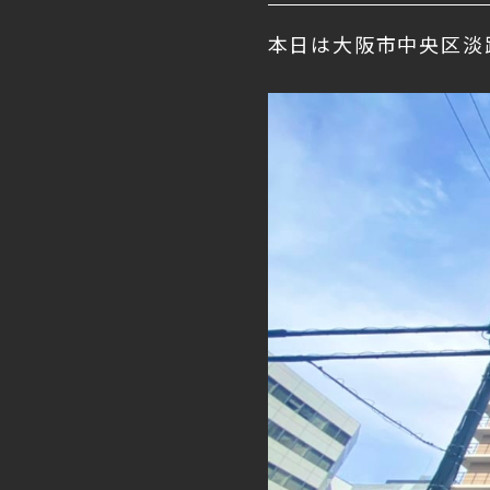
本日は大阪市中央区淡