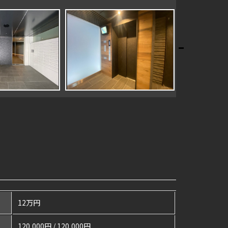
12万円
120,000円 / 120,000円