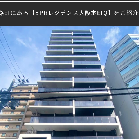
路町にある【BPRレジデンス大阪本町Q】をご紹介