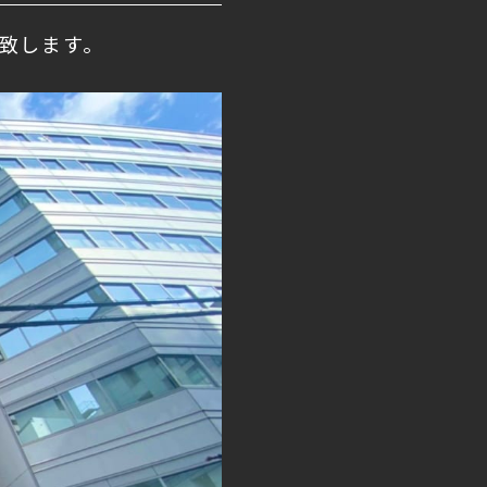
致します。