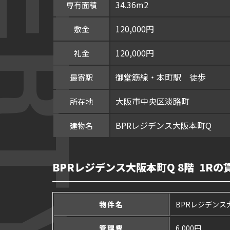
34.36m2
専有面積
120,000円
敷金
120,000円
礼金
御堂筋線・本町駅 徒歩
最寄駅
大阪市中央区淡路町
所在地
BPRレジデンス大阪本町Q
建物名
BPRレジデンス大阪本町Q 8階 1Rの
物件名
BPRレジデンス
管理費
6,000円