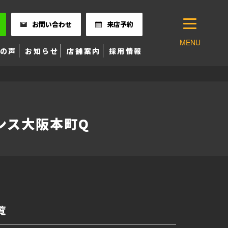
お問い合わせ
来店予約
MENU
の声
お知らせ
店舗案内
採用情報
デンス大阪本町Q
覧