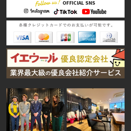
OFFICIAL SNS