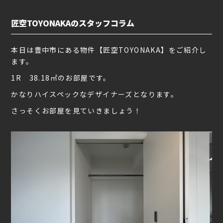
匠空TOYONAKAのスタッフコラム
本日は豊中市にある物件【匠空TOYONAKA】をご紹介し
ます。
1R 38.18㎡のお部屋です。
かなりハイスペックなデザイナーズとなります。
さっそくお部屋を見ていきましょう！