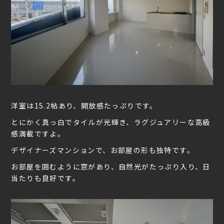
洋室は15.2帖あり、開放感たっぷりです。
とにかく真っ白でタイルが光輝き、ラグジュアリーな高級
感満載ですよ。
デザイナーズマンションで、お部屋の形も独特です。
お部屋を囲むように窓があり、自然光がたっぷり入り、日
当たりも良好です。