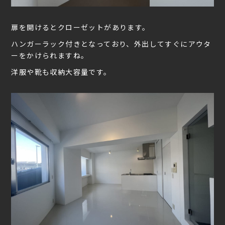
扉を開けるとクローゼットがあります。
ハンガーラック付きとなっており、外出してすぐにアウタ
ーをかけられますね。
洋服や靴も収納大容量です。