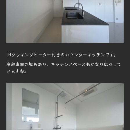
IHクッキングヒーター付きのカウンターキッチンです。
冷蔵庫置き場もあり、キッチンスペースもかなり広々して
いますね。