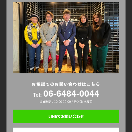
お電話でのお問い合わせはこちら
06-6484-0044
Tel:
営業時間：10:00-19:00 / 定休日: 水曜日
LINEでお問い合わせ