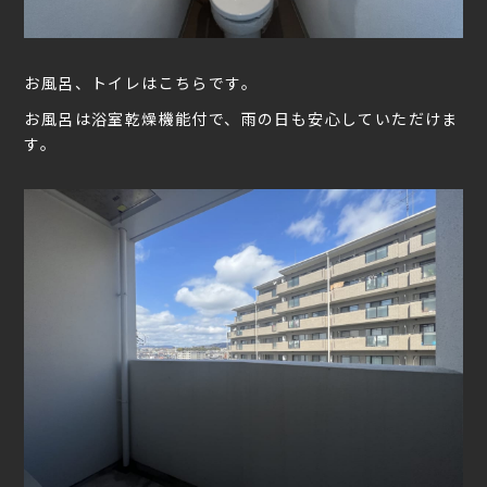
お風呂、トイレはこちらです。
お風呂は浴室乾燥機能付で、雨の日も安心していただけま
す。