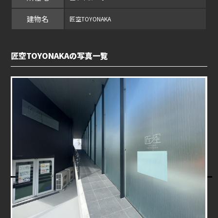
建物名
匠空TOYONAKA
匠空TOYONAKAの写真一覧