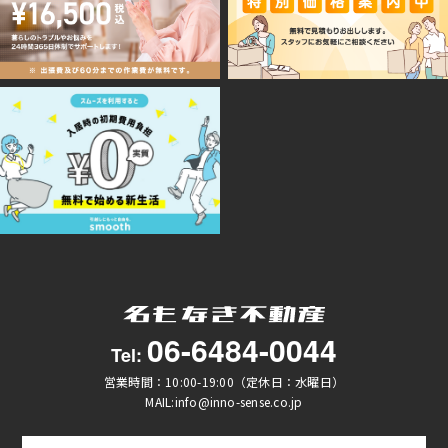
06-6484-0044
Tel:
営業時間：10:00-19:00（定休日：水曜日）
MAIL:info@inno-sense.co.jp