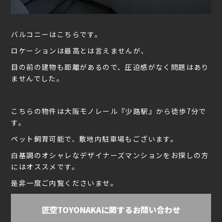
バルコニーはこちらです。
ロケーションは最高とは言えませんが、
目の前の建物も距離があるので、圧迫感がなく問題はあり
ませんでした。
こちらの物件は大阪モノレール『少路駅』から徒歩7分で
す。
ペット飼育可能で、敷地内駐車場もございます。
白基調のオシャレなデザイナーズマンションをお探しの方
にはオススメです。
是非一度ご内覧くださいませ。
匠空TOYONAKAに関するお問い合わせ