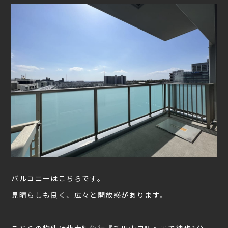
バルコニーはこちらです。
見晴らしも良く、広々と開放感があります。