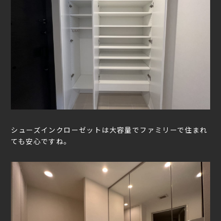
シューズインクローゼットは大容量でファミリーで住まれ
ても安心ですね。