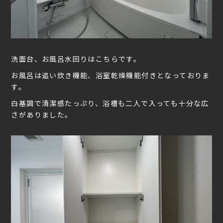
洗面台、お風呂水回りはこちらです。
お風呂は追い炊き機能、浴室乾燥機能付きとなっておりま
す。
白基調で清潔感たっぷり、浴槽も二人で入っても十分な広
さがありました。