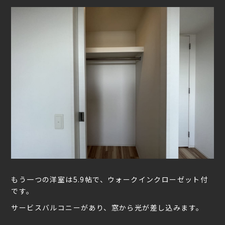
もう一つの洋室は5.9帖で、ウォークインクローゼット付
です。
サービスバルコニーがあり、窓から光が差し込みます。