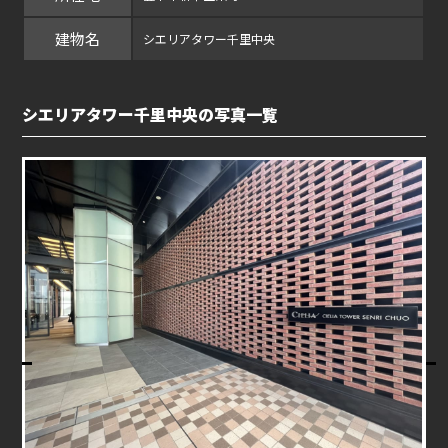
建物名
シエリアタワー千里中央
シエリアタワー千里中央の写真一覧