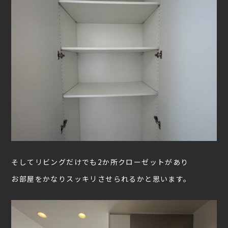
そしてリビングだけでも2か所クローゼットがあり
お部屋をかなりスッキリさせられるかと思います。