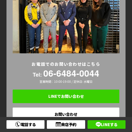
お電話でのお問い合わせはこちら
06-6484-0044
Tel:
営業時間：10:00-19:00 / 定休日: 水曜日
LINEでお問い合わせ
お問い合わせ
電話する
来店予約
LINEする