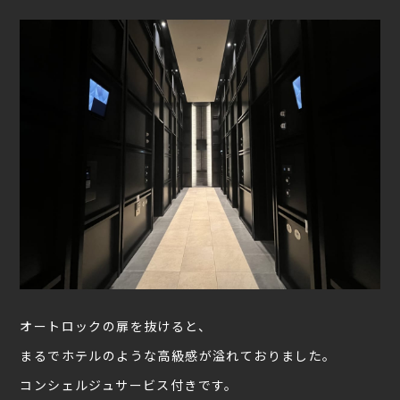
オートロックの扉を抜けると、
まるでホテルのような高級感が溢れておりました。
コンシェルジュサービス付きです。