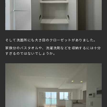
そして洗面所にも大き目のクローゼットがありました。
家族分のバスタオルや、洗濯洗剤などを収納するには十分
すぎるのではないでしょうか。