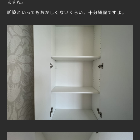
ますね。
新築といってもおかしくないくらい、十分綺麗ですよ。