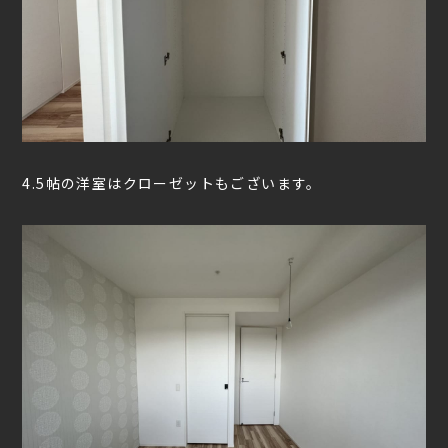
4.5帖の洋室はクローゼットもございます。