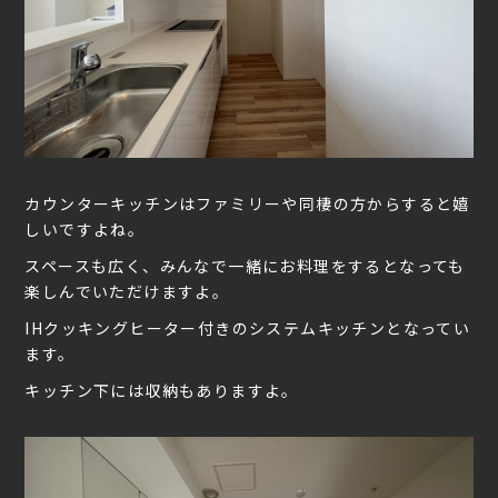
カウンターキッチンはファミリーや同棲の方からすると嬉
しいですよね。
スペースも広く、みんなで一緒にお料理をするとなっても
楽しんでいただけますよ。
IHクッキングヒーター付きのシステムキッチンとなってい
ます。
キッチン下には収納もありますよ。