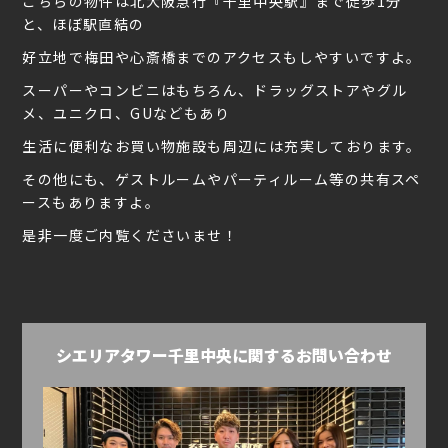
こちらの物件は北大阪急行『千里中央駅』まで徒歩1分
と、ほぼ駅直結の
好立地で梅田や心斎橋までのアクセスもしやすいですよ。
スーパーやコンビニはもちろん、ドラッグストアやグル
メ、ユニクロ、GUなどもあり
生活に便利なお買い物施設も周辺には充実しております。
その他にも、ゲストルームやパーティルーム等の共有スペ
ースもありますよ。
是非一度ご内覧くださいませ！
シエリアタワー千里中央に関するお問い合わせ