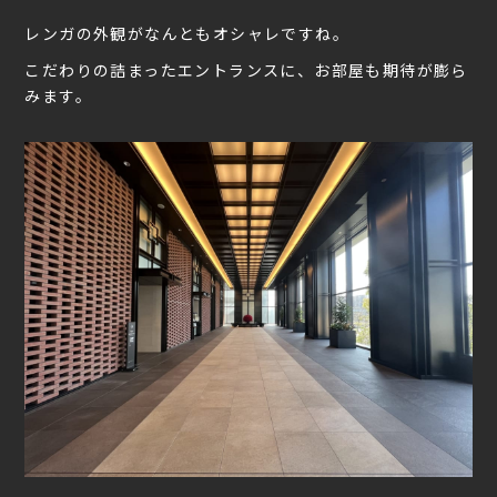
レンガの外観がなんともオシャレですね。
こだわりの詰まったエントランスに、お部屋も期待が膨ら
みます。