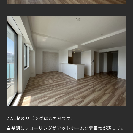
22.1帖のリビングはこちらです。
白基調にフローリングがアットホームな雰囲気が漂ってい