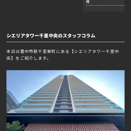
機
シエリアタワー千里中央のスタッフコラム
本日は豊中市新千里東町にある【シエリアタワー千里中
央】をご紹介します。