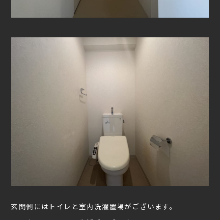
玄関側にはトイレと室内洗濯置場がございます。