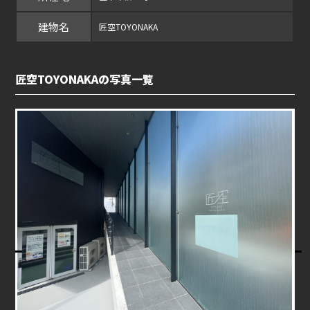
建物名
匠空TOYONAKA
匠空TOYONAKAの写真一覧