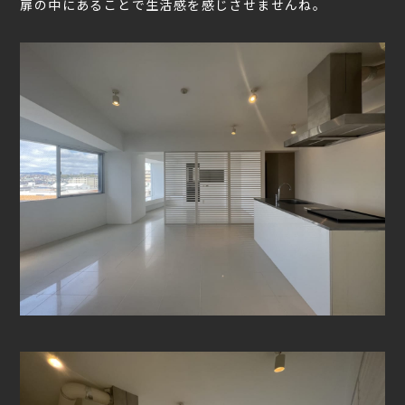
扉の中にあることで生活感を感じさせませんね。