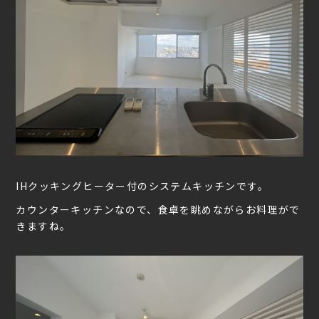
IHクッキングヒーター付のシステムキッチンです。
カウンターキッチンなので、食卓を眺めながらお料理がで
きますね。