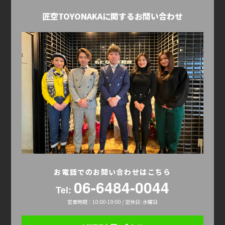
匠空TOYONAKAに関するお問い合わせ
お電話でのお問い合わせはこちら
06-6484-0044
Tel:
営業時間：10:00-19:00 / 定休日: 水曜日