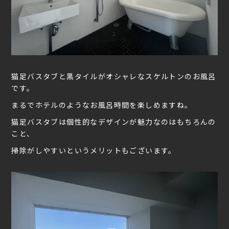
猫足バスタブと黒タイルがオシャレなスケルトンのお風呂
です。
まるでホテルのようなお風呂時間を楽しめますね。
猫足バスタブは個性的なデザインが魅力なのはもちろんの
こと、
掃除がしやすいというメリットもございます。