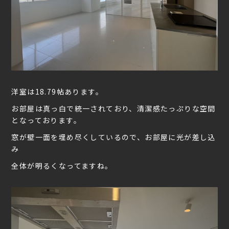
洋室は18.79帖あります。
お部屋は真っ白で統一されており、清潔感たっぷりな空間
となっております。
窓が壁一面を埋め尽くしているので、お部屋に光が差し込
み
全体が明るくなってますね。