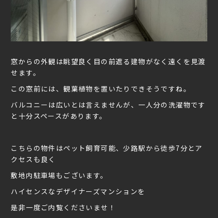
窓からの外観は眺望良く目の前遮る建物がなく遠くを見渡
せます。
この窓前には、観葉植物を置いたりできそうですね。
バルコニーは広いとは言えませんが、一人分の洗濯物です
と十分スペースがあります。
こちらの物件はペット飼育可能、少路駅から徒歩7分とア
クセスも良く
敷地内駐車場もございます。
ハイセンスなデザイナーズマンションを
是非一度ご内覧くださいませ！