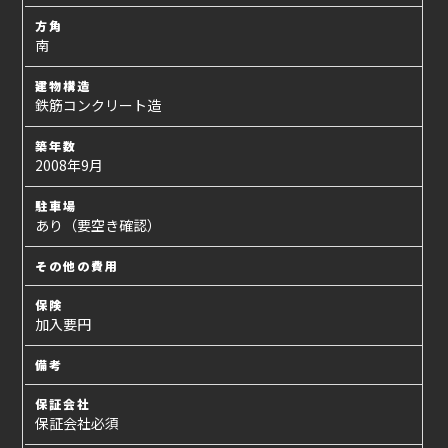
方角
南
建物構造
鉄筋コンクリート造
築年数
2008年9月
駐車場
あり（要空き確認）
その他の費用
保険
加入要円
備考
保証会社
保証会社必須