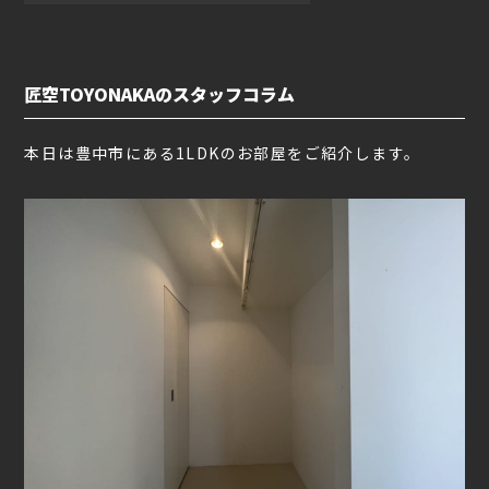
匠空TOYONAKAのスタッフコラム
本日は豊中市にある1LDKのお部屋をご紹介します。