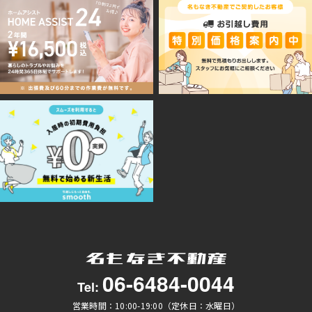
06-6484-0044
Tel:
営業時間：10:00-19:00（定休日：水曜日）