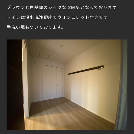
ブラウンと白基調のシックな雰囲気となっております。
トイレは温水洗浄便座でウォシュレット付きです。
手洗い場もついております。