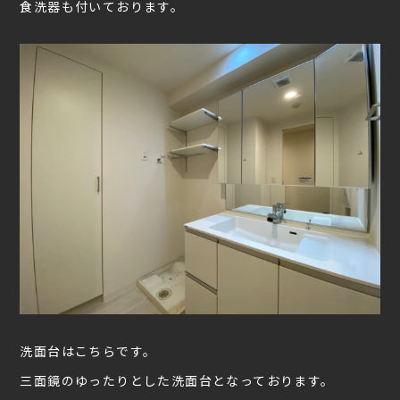
食洗器も付いております。
洗面台はこちらです。
三面鏡のゆったりとした洗面台となっております。