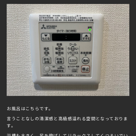
お風呂はこちらです。
言うことなしの清潔感と高級感溢れる空間となっておりま
す。
浴槽も大きく、足を伸ばしてリラックスしてくつろいでい