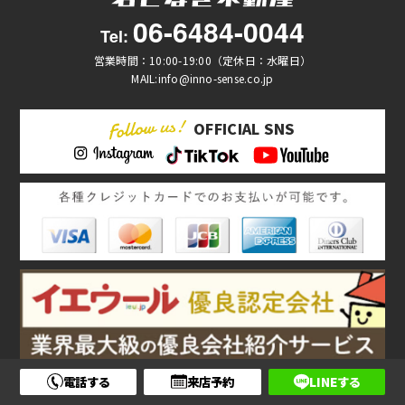
06-6484-0044
Tel:
営業時間：10:00-19:00（定休日：水曜日）
MAIL:info@inno-sense.co.jp
OFFICIAL SNS
電話する
来店予約
LINEする