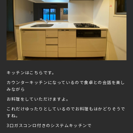
キッチンはこちらです。
カウンターキッチンになっているので食卓との会話を楽し
みながら
お料理をしていただけますよ。
これだけゆったりとしているのでお料理もはかどりそうで
すね。
3口ガスコンロ付きのシステムキッチンで