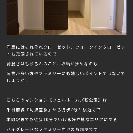
洋室にはそれぞれクローゼット、ウォークインクローゼッ
トも完備されているので
綺麗さはもちろんのこと、収納が多めなのも
荷物が多い方やファミリーにも嬉しいポイントではないで
しょうか。
こちらのマンション【ウェルホームズ靭公園】は
千日前線『阿波座駅』から徒歩7分と駅近くで
本町駅までも徒歩10分でいける好立地なエリアにある
ハイグレードなファミリー向けのお部屋です。