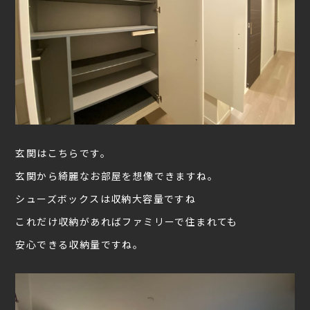
玄関はこちらです。
玄関から綺麗なお部屋を想像できますね。
シューズボックスは収納大容量ですね
これだけ収納があればファミリーで住まれても
安心できる収納量ですね。