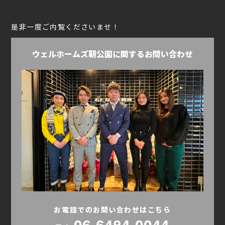
是非一度ご内覧くださいませ！
ウェルホームズ靭公園に関するお問い合わせ
お電話でのお問い合わせはこちら
06-6484-0044