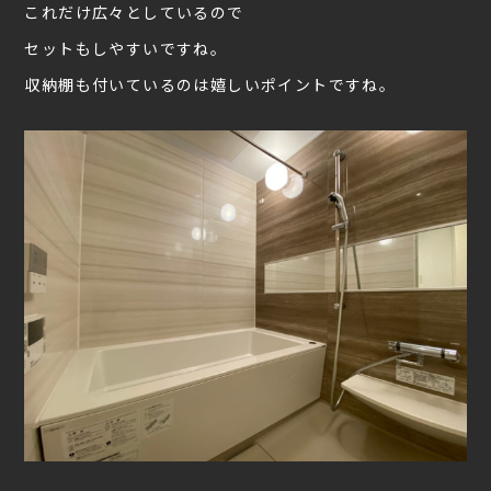
これだけ広々としているので
セットもしやすいですね。
収納棚も付いているのは嬉しいポイントですね。