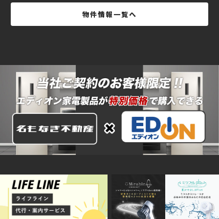
物件情報一覧へ