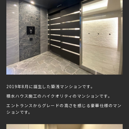
2019年8月に誕生した築浅マンションです。
積水ハウス施工のハイクオリティのマンションです。
エントランスからグレードの高さを感じる豪華仕様のマン
ションです。