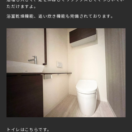
ただけますよ。
浴室乾燥機能、追い炊き機能も完備されております。
トイレはこちらです。