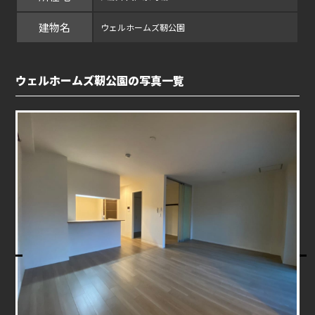
建物名
ウェルホームズ靭公園
ウェルホームズ靭公園の写真一覧