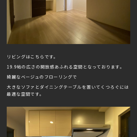
リビングはこちらです。
19.9帖の広さの開放感あふれる空間となっております。
綺麗なベージュのフローリングで
大きなソファとダイニングテーブルを置いてくつろぐには
最適な空間です。