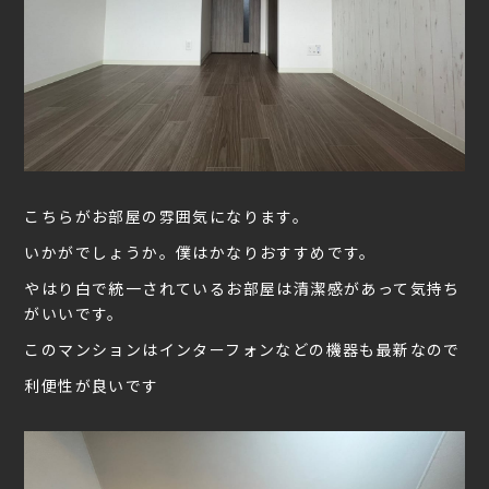
こちらがお部屋の雰囲気になります。
いかがでしょうか。僕はかなりおすすめです。
やはり白で統一されているお部屋は清潔感があって気持ち
がいいです。
このマンションはインターフォンなどの機器も最新なので
利便性が良いです