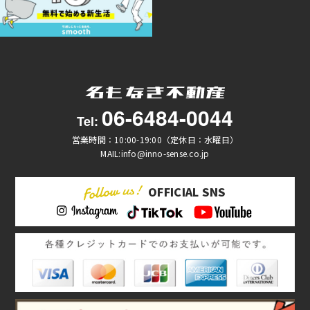
06-6484-0044
Tel:
営業時間：10:00-19:00（定休日：水曜日）
MAIL:info@inno-sense.co.jp
OFFICIAL SNS