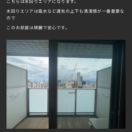
こちらは水回りエリアになります。
水回りエリアは風水など運気の上下も清潔感が一番重要な
ので
このお部屋は綺麗で安心です。