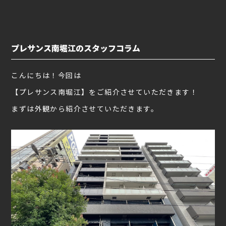
プレサンス南堀江のスタッフコラム
こんにちは！今回は
【プレサンス南堀江】をご紹介させていただきます！
まずは外観から紹介させていただきます。