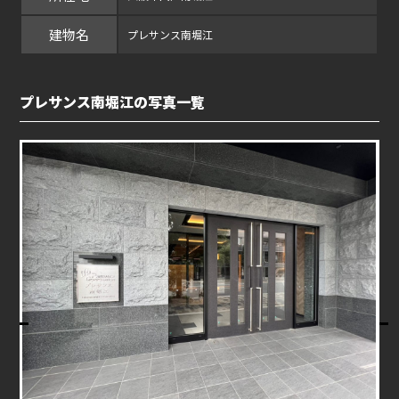
建物名
プレサンス南堀江
プレサンス南堀江の写真一覧