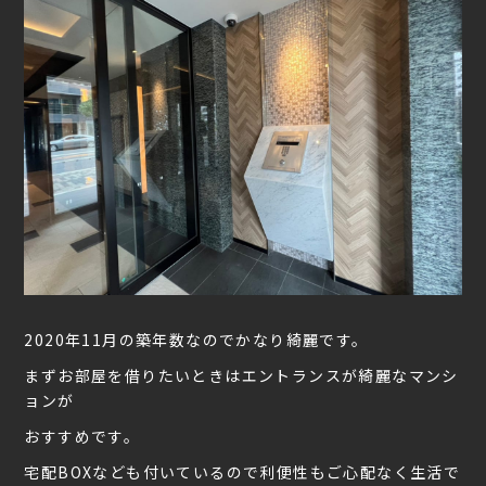
2020年11月の築年数なのでかなり綺麗です。
まずお部屋を借りたいときはエントランスが綺麗なマンシ
ョンが
おすすめです。
宅配BOXなども付いているので利便性もご心配なく生活で