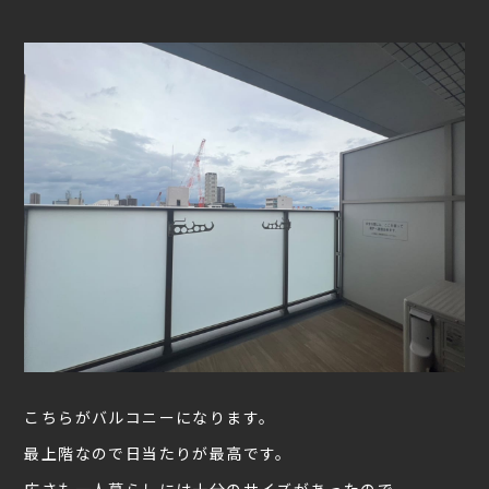
こちらがバルコニーになります。
最上階なので日当たりが最高です。