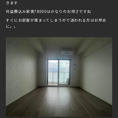
きます
共益費込み家賃78000はかなりのお得さですね
すぐにお部屋が埋まってしまうので迷われる方はお早め
に。。