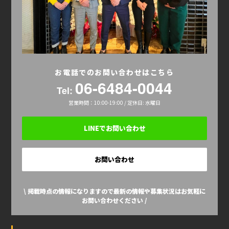
お電話でのお問い合わせはこちら
06-6484-0044
Tel:
営業時間：10:00-19:00 / 定休日: 水曜日
LINEでお問い合わせ
お問い合わせ
\ 掲載時点の情報になりますので最新の情報や募集状況はお気軽に
お問い合わせください /