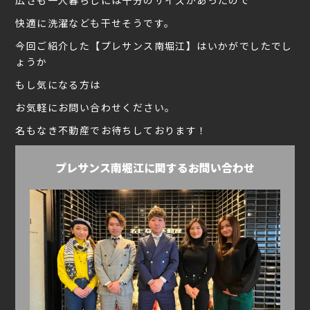
広さも一人暮らしには十分のサイズがあったので
快適に洗濯なども干せそうです。
今回ご紹介した【プレサンス南堀江】はいかがでしたでし
ょうか
もし気になる方は
お気軽にお問い合わせください。
名もなき不動産でお待ちしております！
プレサンス南堀江に関するお問い合わせ