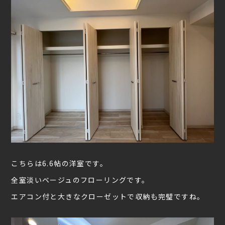
こちらは6.6帖の洋室です。
全室淡いベージュのフローリングです。
エアコン付と大きなクローゼットで収納も完璧ですね。