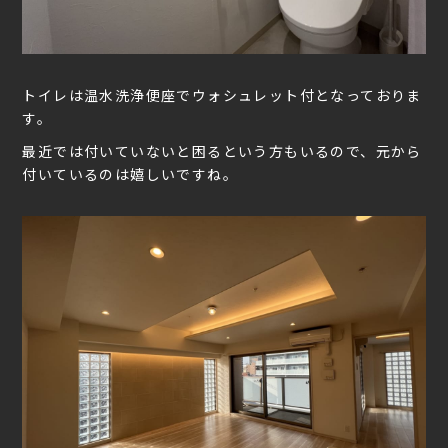
トイレは温水洗浄便座でウォシュレット付となっておりま
す。
最近では付いていないと困るという方もいるので、元から
付いているのは嬉しいですね。