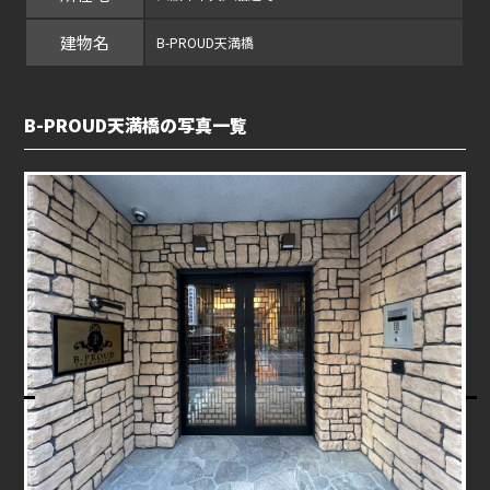
建物名
B-PROUD天満橋
B-PROUD天満橋の写真一覧