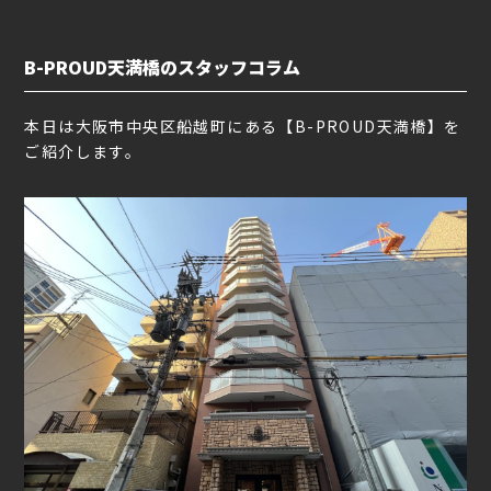
B-PROUD天満橋のスタッフコラム
本日は大阪市中央区船越町にある【B-PROUD天満橋】を
ご紹介します。