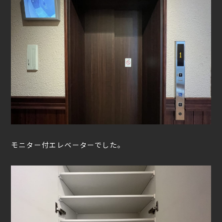
モニター付エレベーターでした。