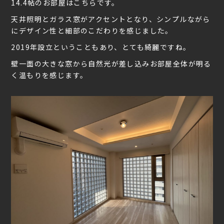
14.4帖のお部屋はこちらです。
天井照明とガラス窓がアクセントとなり、シンプルながら
にデザイン性と細部のこだわりを感じました。
2019年設立ということもあり、とても綺麗ですね。
壁一面の大きな窓から自然光が差し込みお部屋全体が明る
く温もりを感じます。