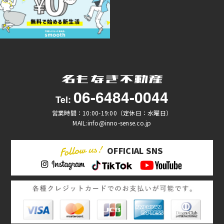
06-6484-0044
Tel:
営業時間：10:00-19:00（定休日：水曜日）
MAIL:info@inno-sense.co.jp
OFFICIAL SNS