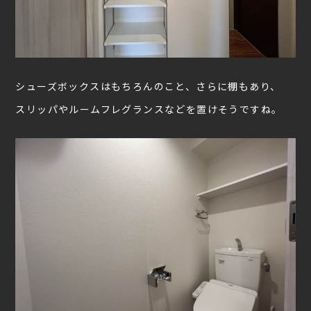
シューズボックスはもちろんのこと、さらに棚もあり、
スリッパやルームフレグランスなどを置けそうですね。