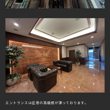
エントランスは圧巻の高級感が漂っております。