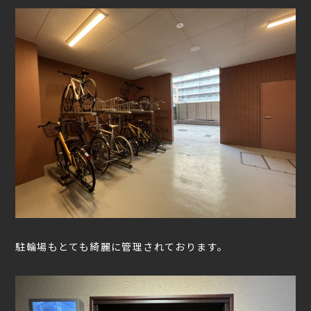
駐輪場もとても綺麗に管理されております。