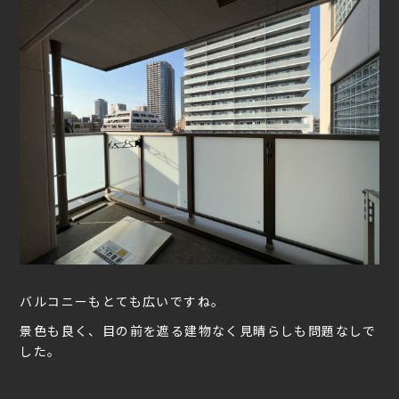
バルコニーもとても広いですね。
景色も良く、目の前を遮る建物なく見晴らしも問題なしで
した。