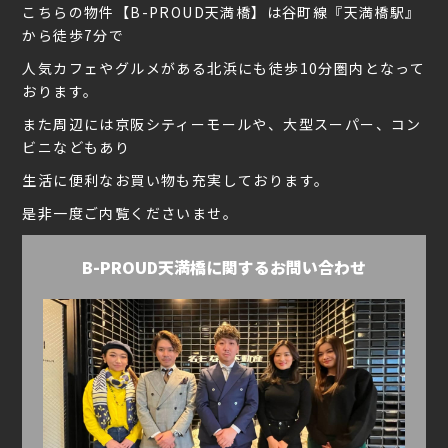
こちらの物件【B-PROUD天満橋】は谷町線『天満橋駅』
から徒歩7分で
人気カフェやグルメがある北浜にも徒歩10分圏内となって
おります。
また周辺には京阪シティーモールや、大型スーパー、コン
ビニなどもあり
生活に便利なお買い物も充実しております。
是非一度ご内覧くださいませ。
B-PROUD天満橋に関するお問い合わせ