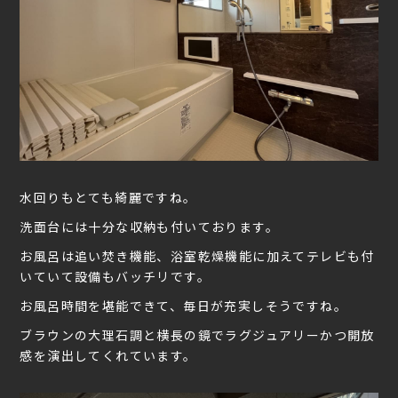
水回りもとても綺麗ですね。
洗面台には十分な収納も付いております。
お風呂は追い焚き機能、浴室乾燥機能に加えてテレビも付
いていて設備もバッチリです。
お風呂時間を堪能できて、毎日が充実しそうですね。
ブラウンの大理石調と横長の鏡でラグジュアリーかつ開放
感を演出してくれています。