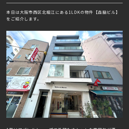
本日は大阪市西区北堀江にある1LDKの物件【森脇ビル】
をご紹介します。