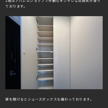
1階はアパレルショップで外観もオシャレな雰囲気が漂っ
ております。
扉を開けるとシューズボックスも備わっております。