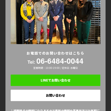
お電話でのお問い合わせはこちら
06-6484-0044
Tel:
営業時間：10:00-19:00 / 定休日: 水曜日
LINEでお問い合わせ
お問い合わせ
\ 掲載時点の情報になりますので最新の情報や募集状況はお気軽に