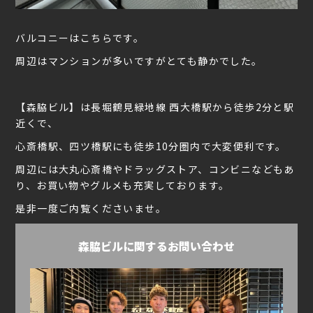
バルコニーはこちらです。
周辺はマンションが多いですがとても静かでした。
【森脇ビル】は長堀鶴見緑地線 西大橋駅から徒歩2分と駅
近くで、
心斎橋駅、四ツ橋駅にも徒歩10分圏内で大変便利です。
周辺には大丸心斎橋やドラッグストア、コンビニなどもあ
り、お買い物やグルメも充実しております。
是非一度ご内覧くださいませ。
森脇ビルに関するお問い合わせ