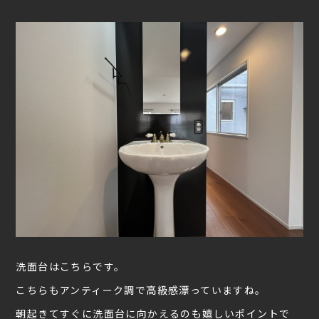
洗面台はこちらです。
こちらもアンティーク調で高級感漂っていますね。
朝起きてすぐに洗面台に向かえるのも嬉しいポイントで