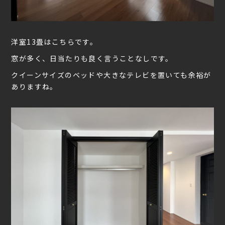
洋室13畳はこちらです。
窓が多く、日当たりも良く言うことなしです。
クイーンサイズのベッドや大きなテレビを置いても余裕が
ありますね。