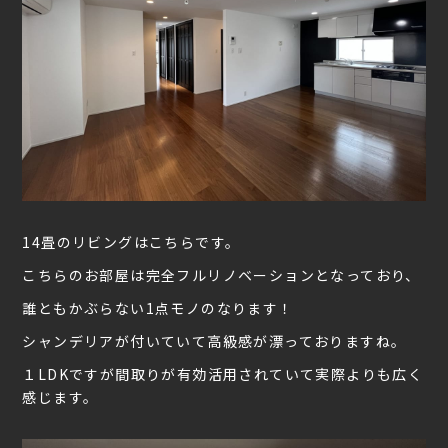
14畳のリビングはこちらです。
こちらのお部屋は完全フルリノベーションとなっており、
誰ともかぶらない1点モノのなります！
シャンデリアが付いていて高級感が漂っておりますね。
１LDKですが間取りが有効活用されていて実際よりも広く
感じます。