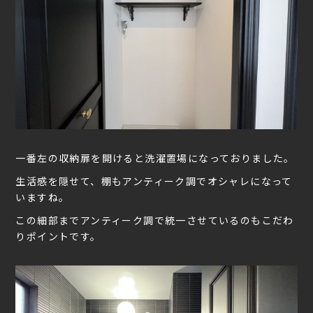
一番左の収納扉を開けると洗濯置場になっておりました。
生活感を隠せて、棚もアンティーク調でオシャレになって
いますね。
この細部までアンティーク調で統一させているのもこだわ
りポイントです。