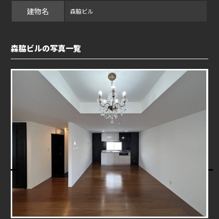
建物名
森脇ビル
森脇ビルの写真一覧