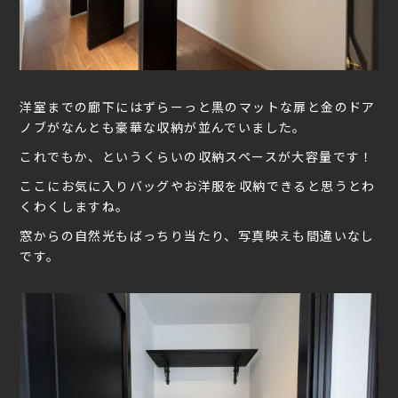
洋室までの廊下にはずらーっと黒のマットな扉と金のドア
ノブがなんとも豪華な収納が並んでいました。
これでもか、というくらいの収納スペースが大容量です！
ここにお気に入りバッグやお洋服を収納できると思うとわ
くわくしますね。
窓からの自然光もばっちり当たり、写真映えも間違いなし
です。