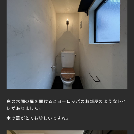
白の木調の扉を開けるとヨーロッパのお部屋のようなトイ
レがありました。
木の蓋がとても珍しいですね。