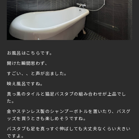
お風呂はこちらです。
開けた瞬間思わず、
すごい、、と声が出ました。
映え風呂ですね。
真っ黒のタイルと猫足バスタブの組み合わせが上品でし
た。
金やステンレス製のシャンプーボトルを置いたり、バスグ
ッズを買うときも楽しめそうですね。
バスタブも足を真っすぐ伸ばしても大丈夫なくらい大きい
ですよ。