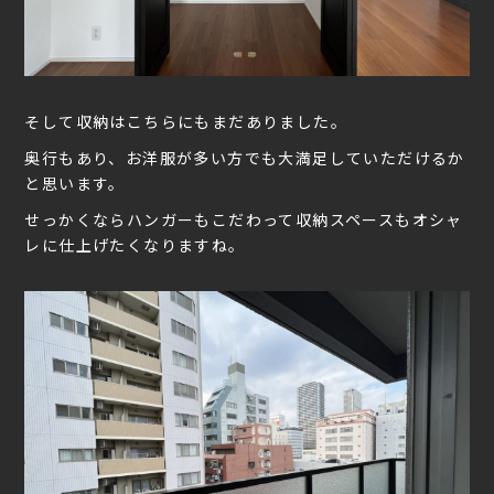
そして収納はこちらにもまだありました。
奥行もあり、お洋服が多い方でも大満足していただけるか
と思います。
せっかくならハンガーもこだわって収納スペースもオシャ
レに仕上げたくなりますね。