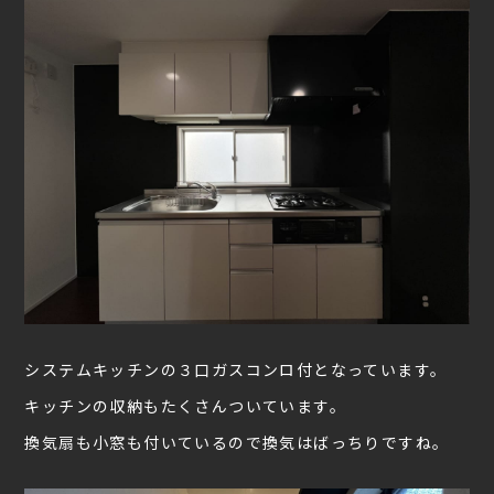
システムキッチンの３口ガスコンロ付となっています。
キッチンの収納もたくさんついています。
換気扇も小窓も付いているので換気はばっちりですね。