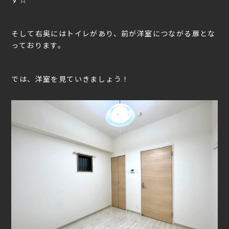
そして右奥にはトイレがあり、前が洋室につながる扉とな
っております。
では、洋室を見ていきましょう！