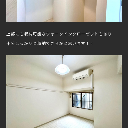
上部にも収納可能なウォークインクローゼットもあり
十分しっかりと収納できるかと思います！！