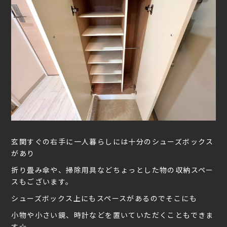
玄関すぐの右手に一人暮らしには十分のシューズボックス
があり
折り畳み傘や、掃除用具などちょっとした物の収納スペー
スもございます。
シューズボックス上にもスペースがあるのでそこにも
小物や小さい鏡、時計などを置いていただくこともできま
す☆