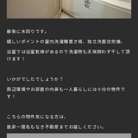
最後に水回りです。
嬉しいポイントの室内洗濯機置き場、独立洗面台完備、
浴室では浴室乾燥があるので洗濯物も天候問わず干して頂
けます！
いかがでしたでしょうか？
周辺環境やお部屋の内装も一人暮らしには十分の物件で
す！
こちらの物件気になる方は、
是非一度名もなき不動産までお越しください。