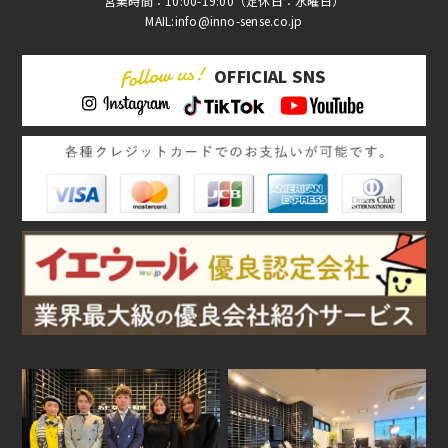
営業時間：10:00-19:00（定休日：水曜日）
MAIL:info@inno-sense.co.jp
OFFICIAL SNS