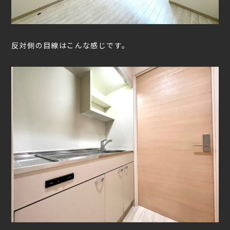
反対側の目線はこんな感じです。