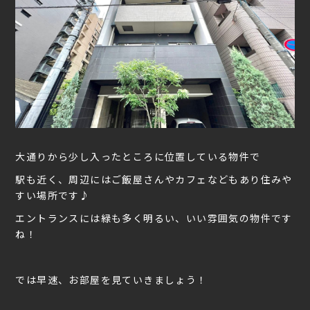
大通りから少し入ったところに位置している物件で
駅も近く、周辺にはご飯屋さんやカフェなどもあり住みや
すい場所です♪
エントランスには緑も多く明るい、いい雰囲気の物件です
ね！
では早速、お部屋を見ていきましょう！