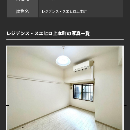
建物名
レジデンス・スエヒロ上本町
レジデンス・スエヒロ上本町の写真一覧