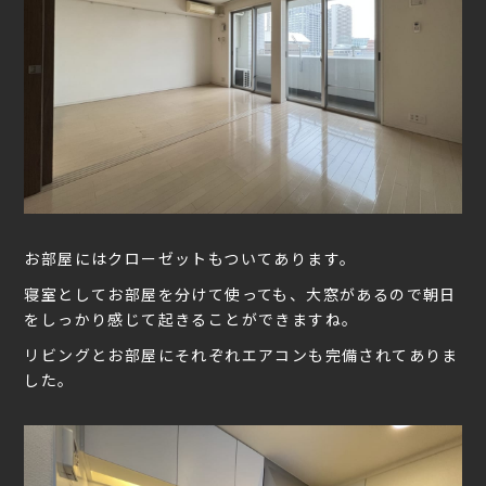
お部屋にはクローゼットもついてあります。
寝室としてお部屋を分けて使っても、大窓があるので朝日
をしっかり感じて起きることができますね。
リビングとお部屋にそれぞれエアコンも完備されてありま
した。