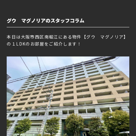
グウ マグノリアのスタッフコラム
本日は大阪市西区南堀江にある物件【グウ マグノリア】
の１LDKのお部屋をご紹介します！