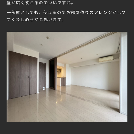
屋が広く使えるのでいいですね。
一部屋としても、使えるのでお部屋作りのアレンジがしや
すく楽しめるかと思います。