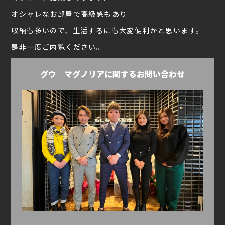
オシャレなお部屋で高級感もあり
収納も多いので、生活するにも大変便利かと思います。
是非一度ご内覧ください。
グウ マグノリアに関するお問い合わせ