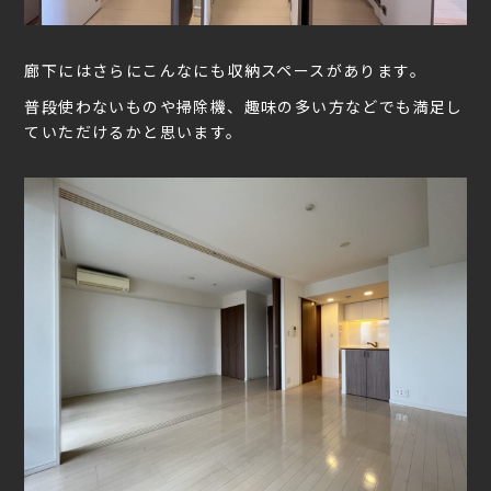
廊下にはさらにこんなにも収納スペースがあります。
普段使わないものや掃除機、趣味の多い方などでも満足し
ていただけるかと思います。