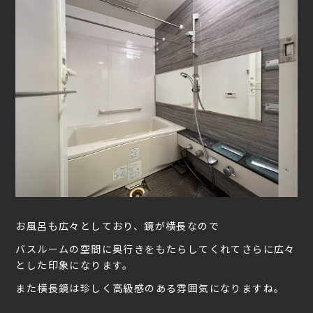
お風呂も広々としており、鏡が横長なので
バスルームの空間に奥行きをもたらしてくれてさらに広々
とした印象になります。
また横長鏡は珍しく高級感のある雰囲気になりますね。