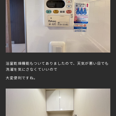
浴室乾燥機能もついてありましたので、天気が悪い日でも
洗濯を気にさなくていいので
大変便利ですね。