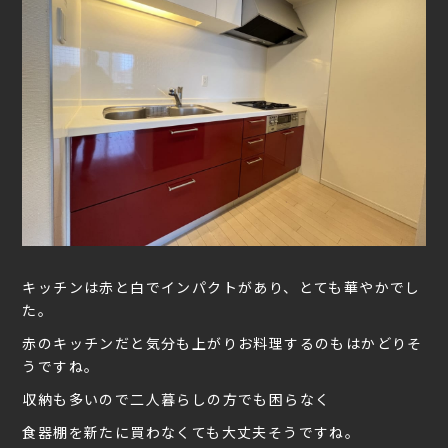
キッチンは赤と白でインパクトがあり、とても華やかでし
た。
赤のキッチンだと気分も上がりお料理するのもはかどりそ
うですね。
収納も多いので二人暮らしの方でも困らなく
食器棚を新たに買わなくても大丈夫そうですね。