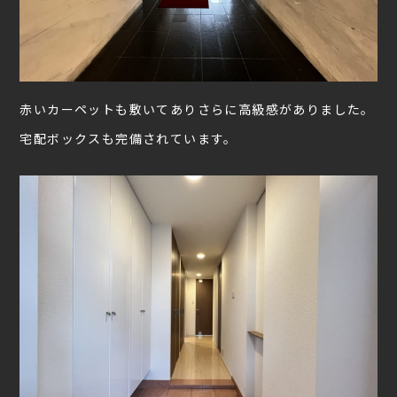
赤いカーペットも敷いてありさらに高級感がありました。
宅配ボックスも完備されています。