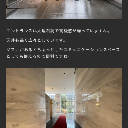
エントランスは大理石調で高級感が漂っていますね。
天井も高く広々としています。
ソファがあるとちょっとしたコミュニケーションスペース
としても使えるので便利ですね。