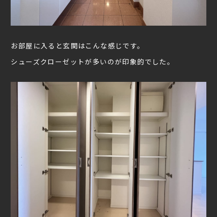
お部屋に入ると玄関はこんな感じです。
シューズクローゼットが多いのが印象的でした。