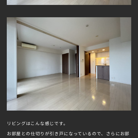
リビングはこんな感じです。
お部屋との仕切りが引き戸になっているので、さらにお部