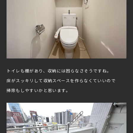
トイレも棚があり、収納には困らなさそうですね。
床がスッキリして収納スペースを作らなくていいので
掃除もしやすいかと思います。