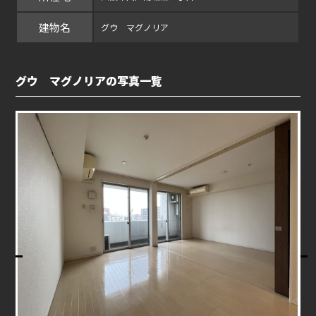
建物名
グウ マグノリア
グウ マグノリアの写真一覧