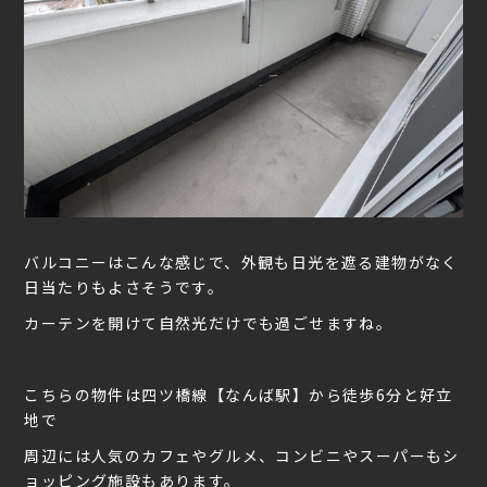
バルコニーはこんな感じで、外観も日光を遮る建物がなく
日当たりもよさそうです。
カーテンを開けて自然光だけでも過ごせますね。
こちらの物件は四ツ橋線【なんば駅】から徒歩6分と好立
地で
周辺には人気のカフェやグルメ、コンビニやスーパーもシ
ョッピング施設もあります。