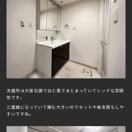
洗面所は大理石調で白と黒でまとまっていてシックな雰囲
気です。
三面鏡になっていて鏡も大きいのでセットや身支度もしや
すいですね。