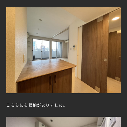
こちらにも収納がありました。