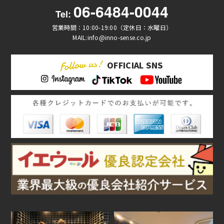
06-6484-0044
Tel:
営業時間：10:00-19:00（定休日：水曜日）
MAIL:info@inno-sense.co.jp
OFFICIAL SNS