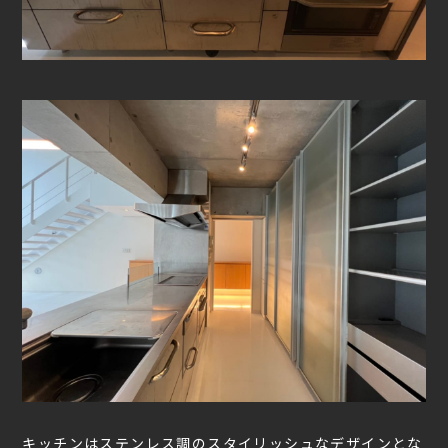
キッチンはステンレス調のスタイリッシュなデザインとな