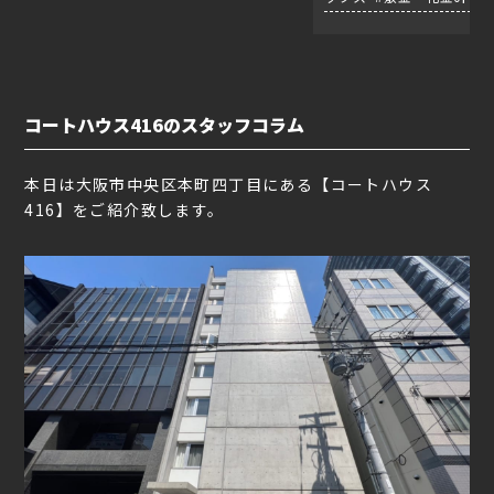
コートハウス416のスタッフコラム
本日は大阪市中央区本町四丁目にある【コートハウス
416】をご紹介致します。