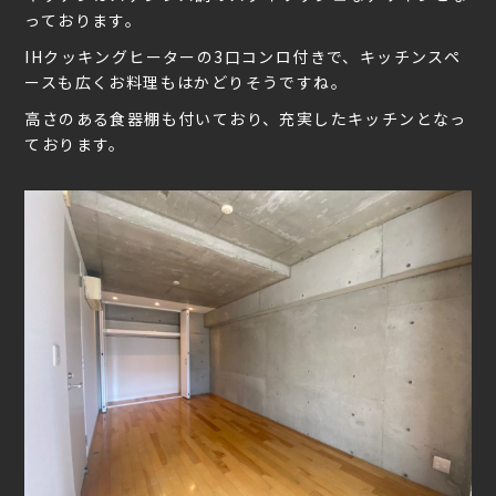
っております。
IHクッキングヒーターの3口コンロ付きで、キッチンスペ
ースも広くお料理もはかどりそうですね。
高さのある食器棚も付いており、充実したキッチンとなっ
ております。