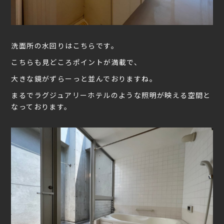
洗面所の水回りはこちらです。
こちらも見どころポイントが満載で、
大きな鏡がずらーっと並んでおりますね。
まるでラグジュアリーホテルのような照明が映える空間と
なっております。