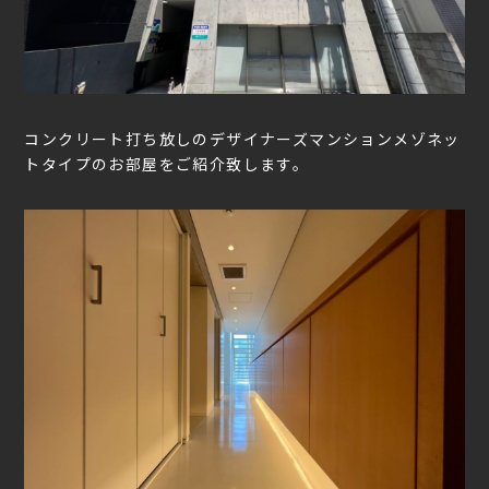
コンクリート打ち放しのデザイナーズマンションメゾネッ
トタイプのお部屋をご紹介致します。