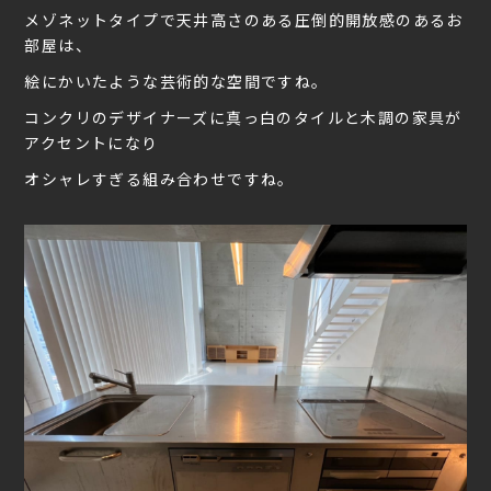
メゾネットタイプで天井高さのある圧倒的開放感のあるお
部屋は、
絵にかいたような芸術的な空間ですね。
コンクリのデザイナーズに真っ白のタイルと木調の家具が
アクセントになり
オシャレすぎる組み合わせですね。