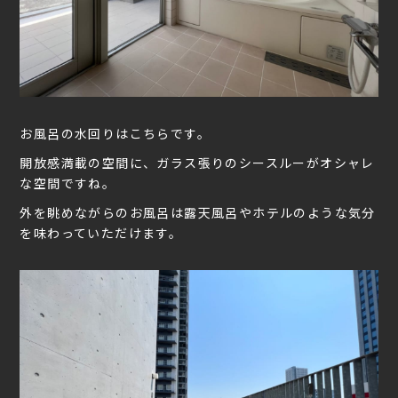
お風呂の水回りはこちらです。
開放感満載の空間に、ガラス張りのシースルーがオシャレ
な空間ですね。
外を眺めながらのお風呂は露天風呂やホテルのような気分
を味わっていただけます。