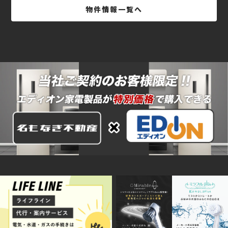
物件情報一覧へ