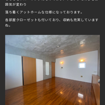
囲気が変わり
落ち着くアットホームな仕様になっております。
各部屋クローゼットも付いており、収納も充実しています
ね。