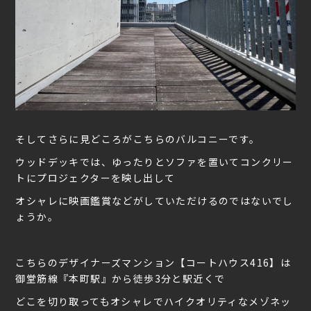
そしてさらに見どころがこちらのバルコニーです。
ウッドデッキでは、ゆったりとソファを置いてコンクリー
トにプロジェクターを映し出して
オシャレに映画鑑賞などがしていただけるのではないでし
ょうか。
こちらのデザイナーズマンション【コートハウス416】は
御堂筋線『本町駅』から徒歩3分と駅近くで
どこを切り取ってもオシャレでハイクオリティなメゾネッ