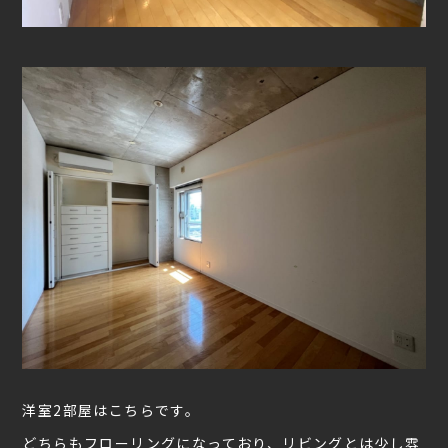
洋室2部屋はこちらです。
どちらもフローリングになっており、リビングとは少し雰