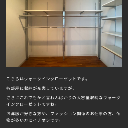
こちらはウォークインクローゼットです。
各部屋に収納が充実していますが、
さらにこれでもかと言わんばかりの大容量収納なウォーク
インクローゼットですね。
お洋服が好きな方や、ファッション関係のお仕事の方、荷
物が多い方にイチオシです。