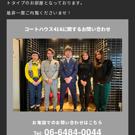
トタイプのお部屋となっております。
是非一度ご内覧くださいませ！
コートハウス416に関するお問い合わせ
お電話でのお問い合わせはこちら
06-6484-0044
Tel: