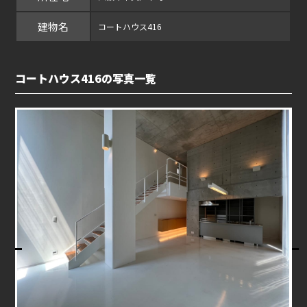
建物名
コートハウス416
コートハウス416の写真一覧