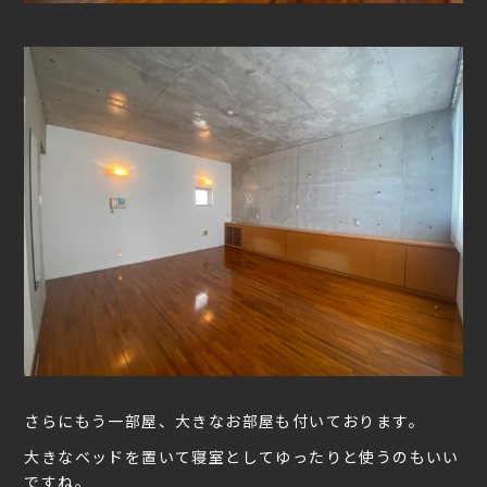
さらにもう一部屋、大きなお部屋も付いております。
大きなベッドを置いて寝室としてゆったりと使うのもいい
ですね。