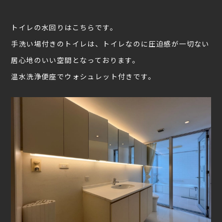
トイレの水回りはこちらです。
手洗い場付きのトイレは、トイレなのに圧迫感が一切ない
居心地のいい空間となっております。
温水洗浄便座でウォシュレット付きです。