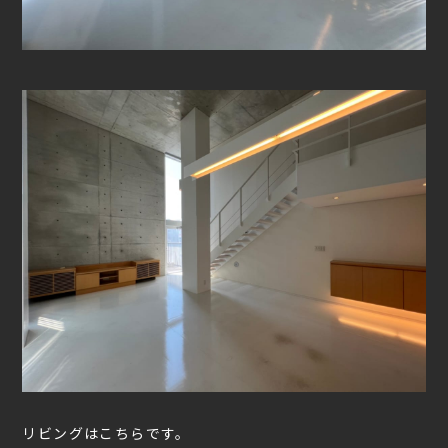
リビングはこちらです。