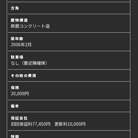
方角
建物構造
鉄筋コンクリート造
築年数
2006年2月
駐車場
なし（要近隣確保）
その他の費用
保険
20,000円
備考
保証会社
初回保証料77,450円 更新料10,000円
特徴