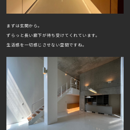
まずは玄関から。
ずらっと長い廊下が待ち受けてくれています。
生活感を一切感じさせない空間ですね。