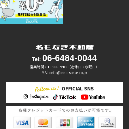
06-6484-0044
Tel:
営業時間：10:00-19:00（定休日：水曜日）
MAIL:info@inno-sense.co.jp
OFFICIAL SNS