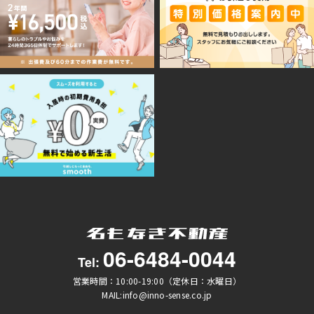
06-6484-0044
Tel:
営業時間：10:00-19:00（定休日：水曜日）
MAIL:info@inno-sense.co.jp