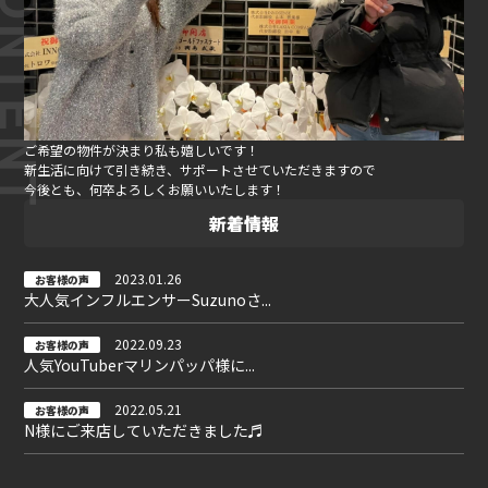
ご希望の物件が決まり私も嬉しいです！
新生活に向けて引き続き、サポートさせていただきますので
今後とも、何卒よろしくお願いいたします！
新着情報
2023.01.26
お客様の声
大人気インフルエンサーSuzunoさ...
2022.09.23
お客様の声
人気YouTuberマリンパッパ様に...
2022.05.21
お客様の声
N様にご来店していただきました♬