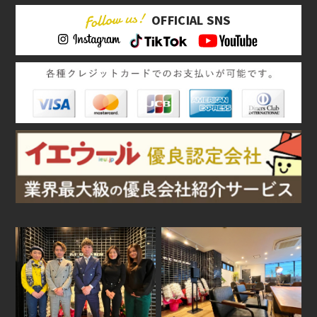
OFFICIAL SNS