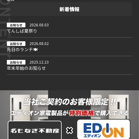
新着情報
2026.08.03
お知らせ
てんしば夏祭り
2026.08.02
お知らせ
先日のランチ🍽
2025.12.23
お知らせ
年末年始のお知らせ