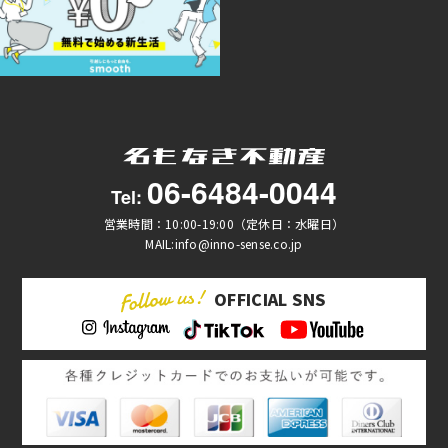
06-6484-0044
Tel:
営業時間：10:00-19:00（定休日：水曜日）
MAIL:info@inno-sense.co.jp
OFFICIAL SNS