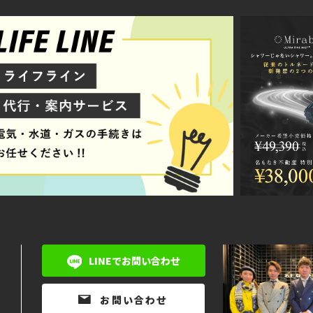
LINEでお問い合わせ
お問い合わせ