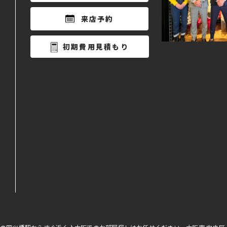
来店予約
初期費用見積もり