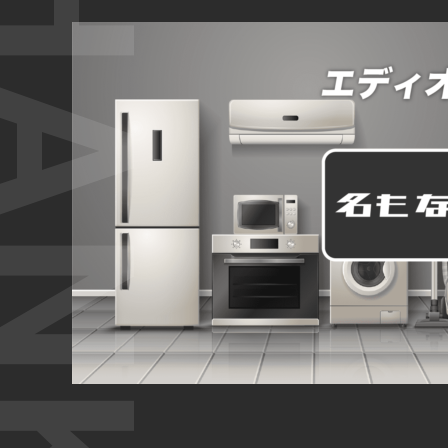
ANK YOU