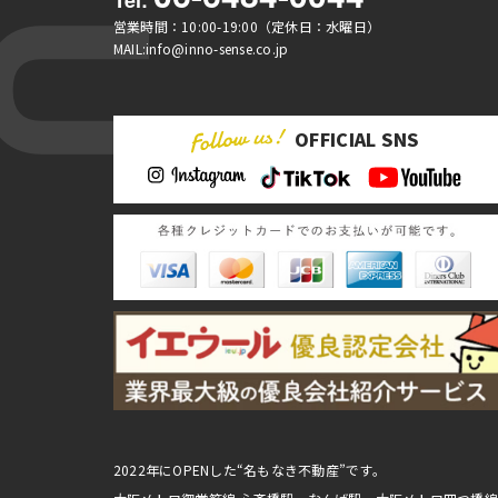
営業時間：10:00-19:00（定休日：水曜日）
MAIL:info@inno-sense.co.jp
OFFICIAL SNS
2022年にOPENした“名もなき不動産”です。