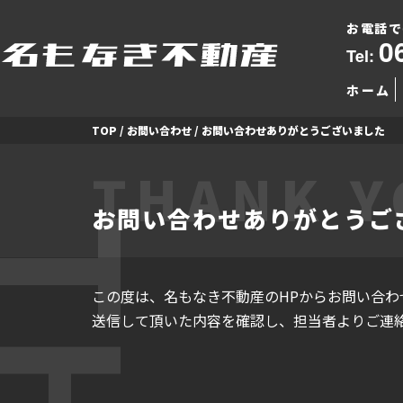
お電話で
0
Tel:
ホーム
TOP
/
お問い合わせ
/
お問い合わせありがとうございました
THANK 
お問い合わせありがとうご
この度は、名もなき不動産のHPからお問い合わ
送信して頂いた内容を確認し、担当者よりご連