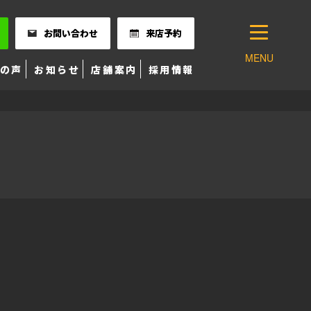
お問い合わせ
来店予約
MENU
の声
お知らせ
店舗案内
採用情報