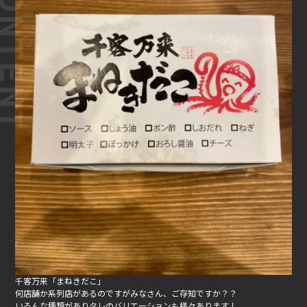
千客万来「まねきだこ」
何店舗か系列店があるのですがみなさん、ご存知ですか？？
いろんな種類がありタレのバリエーションも様々あります！