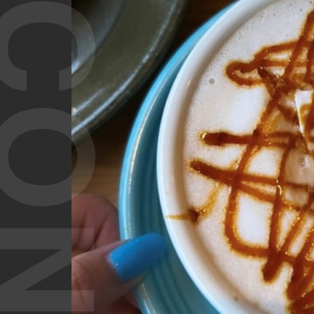
T CONTENT