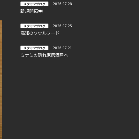
2026.07.28
スタッフブログ
新規開拓🍽
2026.07.25
スタッフブログ
高知のソウルフード
2026.07.21
スタッフブログ
ミナミの隠れ家居酒屋へ