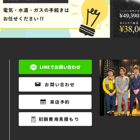
LINEでお問い合わせ
お問い合わせ
来店予約
初期費用見積もり