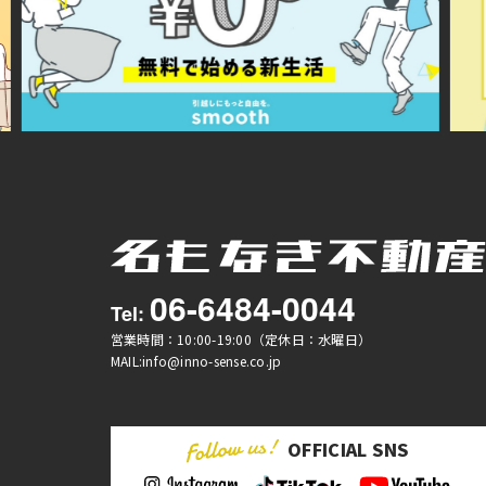
06-6484-0044
Tel:
営業時間：10:00-19:00（定休日：水曜日）
MAIL:info@inno-sense.co.jp
OFFICIAL SNS