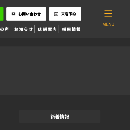
お問い合わせ
来店予約
MENU
の声
お知らせ
店舗案内
採用情報
新着情報