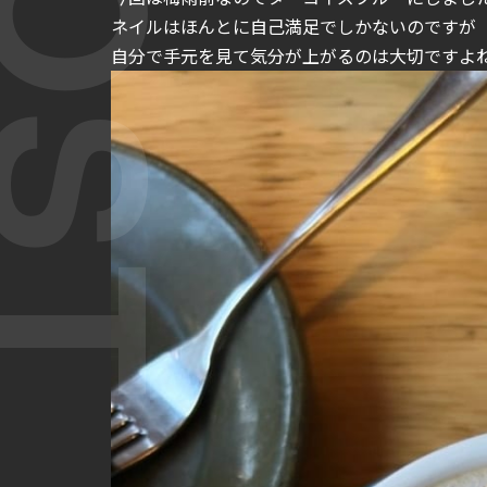
ネイルはほんとに自己満足でしかないのですが
自分で手元を見て気分が上がるのは大切ですよ