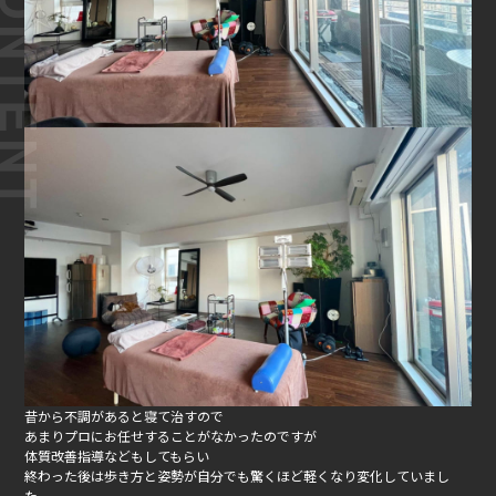
昔から不調があると寝て治すので
あまりプロにお任せすることがなかったのですが
体質改善指導などもしてもらい
終わった後は歩き方と姿勢が自分でも驚くほど軽くなり変化していまし
た。