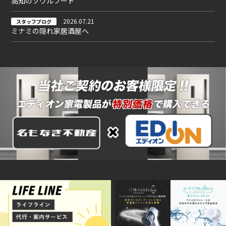
高知のソウルフード
2026.07.21
スタッフブログ
ミナミの隠れ家居酒屋へ