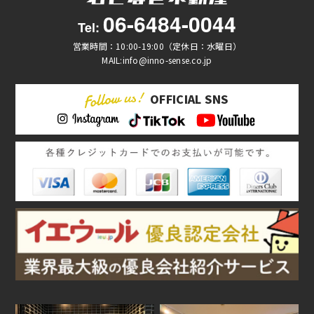
06-6484-0044
Tel:
営業時間：10:00-19:00（定休日：水曜日）
MAIL:info@inno-sense.co.jp
OFFICIAL SNS