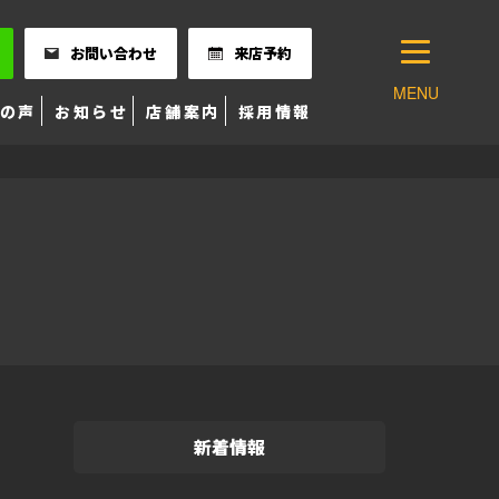
お問い合わせ
来店予約
MENU
の声
お知らせ
店舗案内
採用情報
新着情報