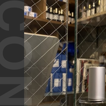
T CONTENT