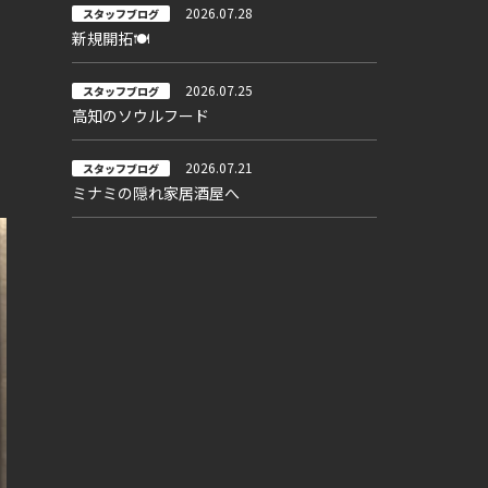
2026.07.28
スタッフブログ
新規開拓🍽
2026.07.25
スタッフブログ
高知のソウルフード
2026.07.21
スタッフブログ
ミナミの隠れ家居酒屋へ