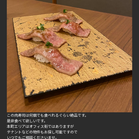
この肉寿司は何個でも食べれるぐらい絶品です。
是非食べて欲しいです。
本町エリアはオフィス街ではありますが
テナントなどの物件もお探し可能ですので
いつでもご相談くださいませ。