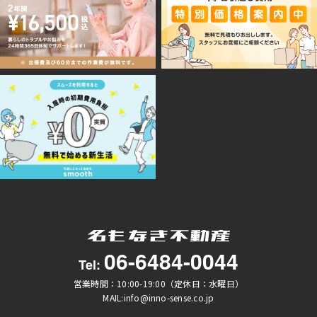
06-6484-0044
Tel:
営業時間：10:00-19:00（定休日：水曜日）
MAIL:info@inno-sense.co.jp