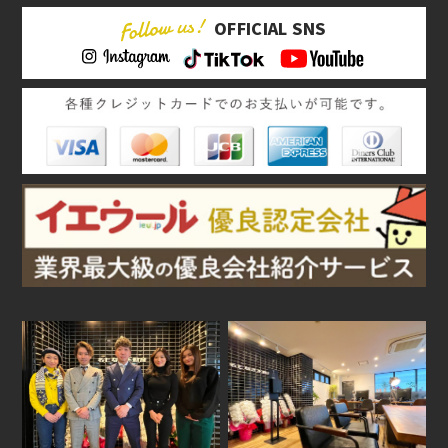
OFFICIAL SNS