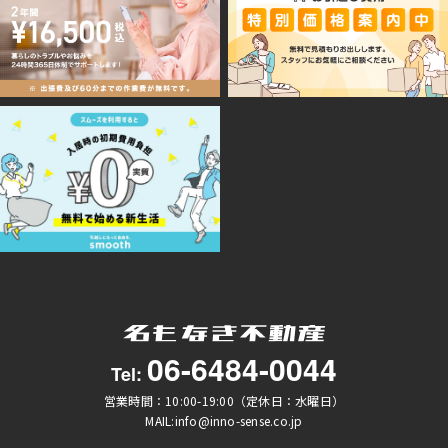
06-6484-0044
Tel:
営業時間：10:00-19:00（定休日：水曜日）
MAIL:info@inno-sense.co.jp