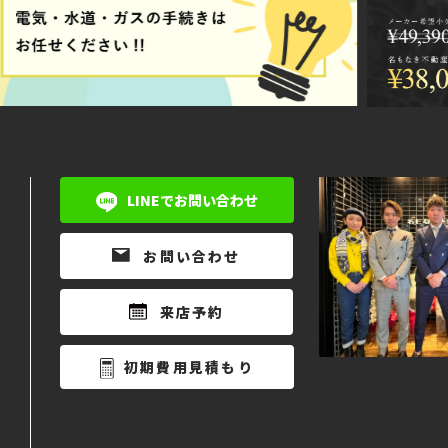
LINEでお問い合わせ
お問い合わせ
来店予約
初期費用見積もり