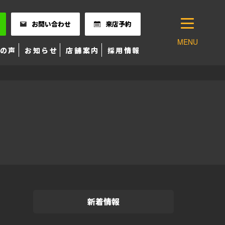
お問い合わせ
来店予約
MENU
の声
お知らせ
店舗案内
採用情報
新着情報