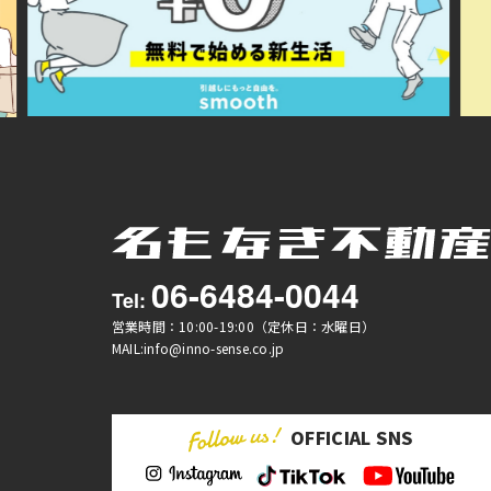
06-6484-0044
Tel:
営業時間：10:00-19:00（定休日：水曜日）
MAIL:info@inno-sense.co.jp
OFFICIAL SNS