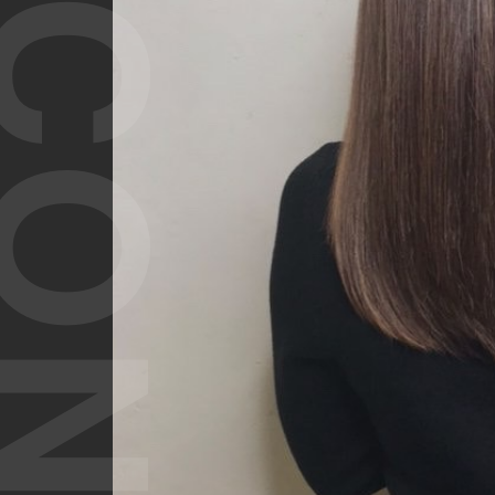
T CONTENT