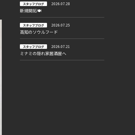
2026.07.28
スタッフブログ
新規開拓🍽
2026.07.25
スタッフブログ
高知のソウルフード
2026.07.21
スタッフブログ
ミナミの隠れ家居酒屋へ