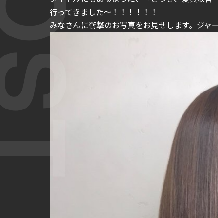
行ってきました〜！！！！！！
みなさんに衝撃のお写真をお見せします。ジャ