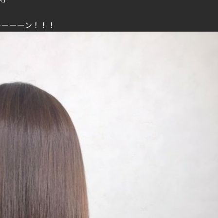
ーーーーン！！！