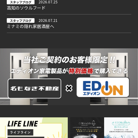
2026.07.25
スタッフブログ
高知のソウルフード
2026.07.21
スタッフブログ
ミナミの隠れ家居酒屋へ