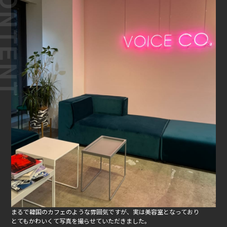
まるで韓国のカフェのような雰囲気ですが、実は美容室となっており
とてもかわいくて写真を撮らせていただきました。