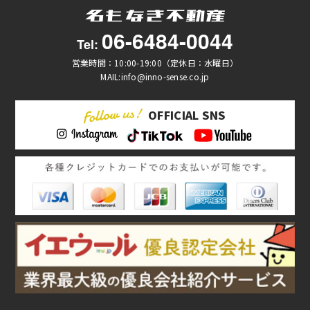
06-6484-0044
Tel:
営業時間：10:00-19:00（定休日：水曜日）
MAIL:info@inno-sense.co.jp
OFFICIAL SNS