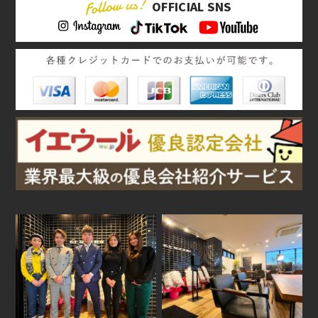
OFFICIAL SNS