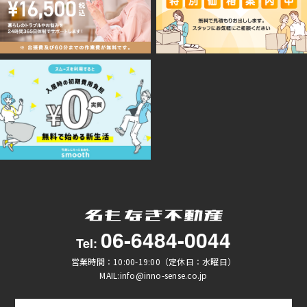
06-6484-0044
Tel:
営業時間：10:00-19:00（定休日：水曜日）
MAIL:info@inno-sense.co.jp