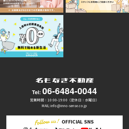
06-6484-0044
Tel:
営業時間：10:00-19:00（定休日：水曜日）
MAIL:info@inno-sense.co.jp
OFFICIAL SNS