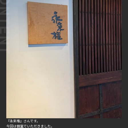
『永来権』さんです。
今回は個室でいただきました。