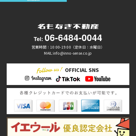
06-6484-0044
Tel:
営業時間：10:00-19:00（定休日：水曜日）
MAIL:info@inno-sense.co.jp
OFFICIAL SNS