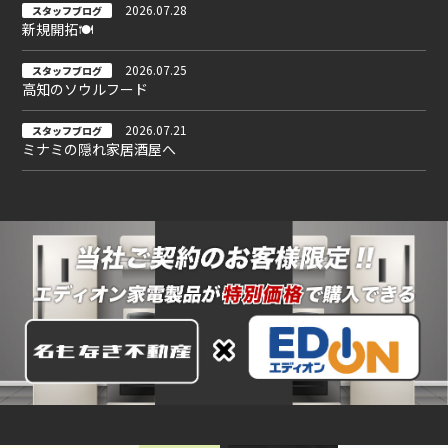
2026.07.28
スタッフブログ
新規開拓🍽
2026.07.25
スタッフブログ
高知のソウルフード
2026.07.21
スタッフブログ
ミナミの隠れ家居酒屋へ