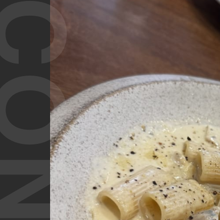
T CONTENT