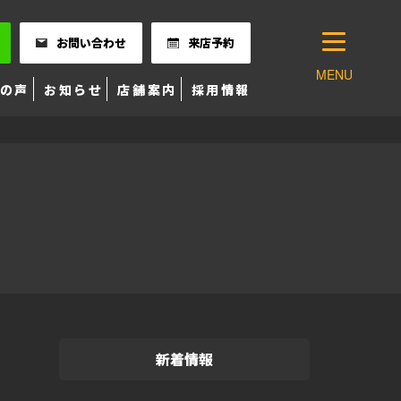
お問い合わせ
来店予約
MENU
の声
お知らせ
店舗案内
採用情報
新着情報