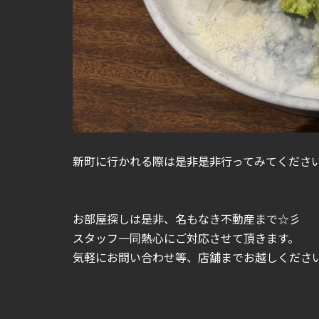
新町に行かれる際は是非是非行ってみてください
お部屋探しは是非、名もなき不動産まで☆彡
スタッフ一同熱心にご対応させて頂きます。
気軽にお問い合わせ等、店舗までお越しくださいま