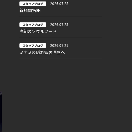
2026.07.28
スタッフブログ
新規開拓🍽
2026.07.25
スタッフブログ
高知のソウルフード
2026.07.21
スタッフブログ
ミナミの隠れ家居酒屋へ