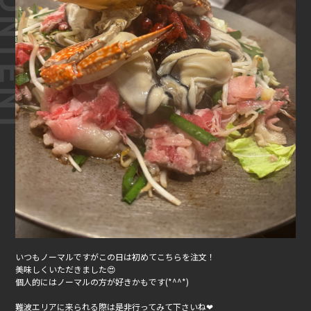
いつもノーマルですがこの日は初めてこちらを注文！
美味しくいただきました😍
個人的にはノーマルの方が好きかもです(*^^*)
難波エリアに来られる際は是非行ってみて下さいね❤