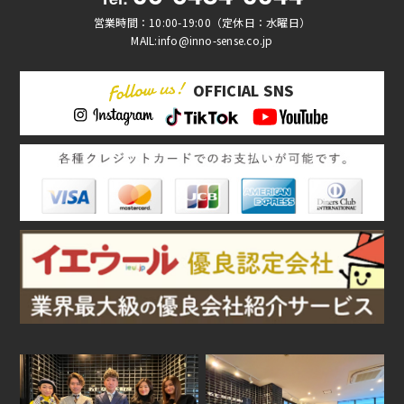
営業時間：10:00-19:00（定休日：水曜日）
MAIL:info@inno-sense.co.jp
OFFICIAL SNS