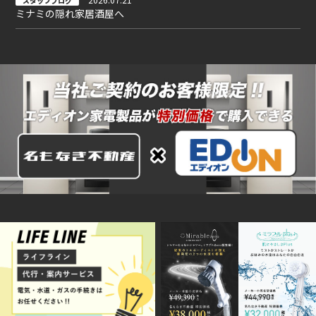
スタッフブログ
ミナミの隠れ家居酒屋へ