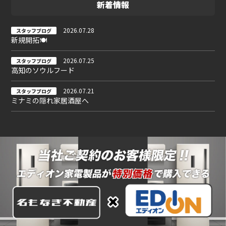
新着情報
2026.07.28
スタッフブログ
新規開拓🍽
2026.07.25
スタッフブログ
高知のソウルフード
2026.07.21
スタッフブログ
ミナミの隠れ家居酒屋へ