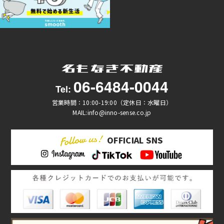
06-6484-0044
Tel:
営業時間：10:00-19:00（定休日：水曜日）
MAIL:info@inno-sense.co.jp
OFFICIAL SNS