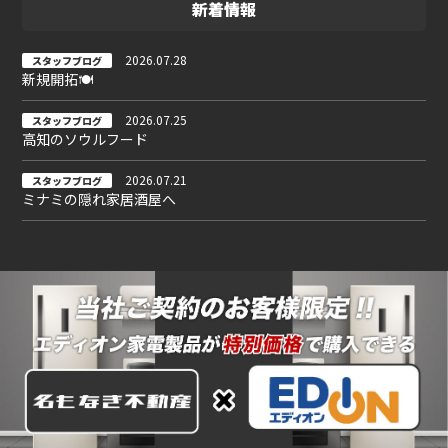
新着情報
2026.07.28
スタッフブログ
新規開拓🍽
2026.07.25
スタッフブログ
高知のソウルフード
2026.07.21
スタッフブログ
ミナミの隠れ家居酒屋へ