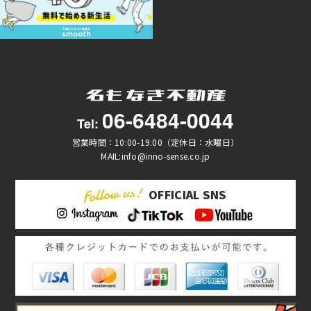
06-6484-0044
Tel:
営業時間：10:00-19:00（定休日：水曜日）
MAIL:info@inno-sense.co.jp
OFFICIAL SNS