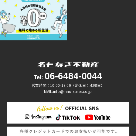
06-6484-0044
Tel:
営業時間：10:00-19:00（定休日：水曜日）
MAIL:info@inno-sense.co.jp
OFFICIAL SNS