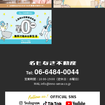
06-6484-0044
Tel:
営業時間：10:00-19:00（定休日：水曜日）
MAIL:info@inno-sense.co.jp
OFFICIAL SNS