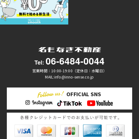
06-6484-0044
Tel:
営業時間：10:00-19:00（定休日：水曜日）
MAIL:info@inno-sense.co.jp
OFFICIAL SNS