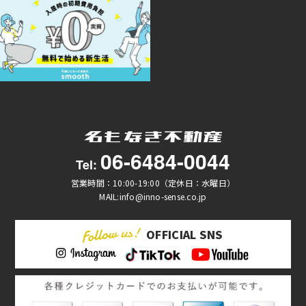
06-6484-0044
Tel:
営業時間：10:00-19:00（定休日：水曜日）
MAIL:info@inno-sense.co.jp
OFFICIAL SNS