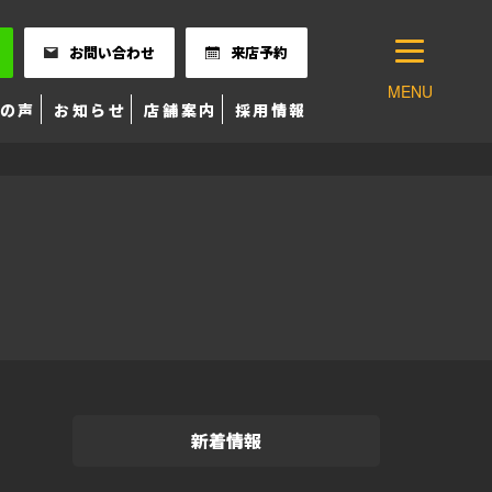
お問い合わせ
来店予約
MENU
の声
お知らせ
店舗案内
採用情報
新着情報