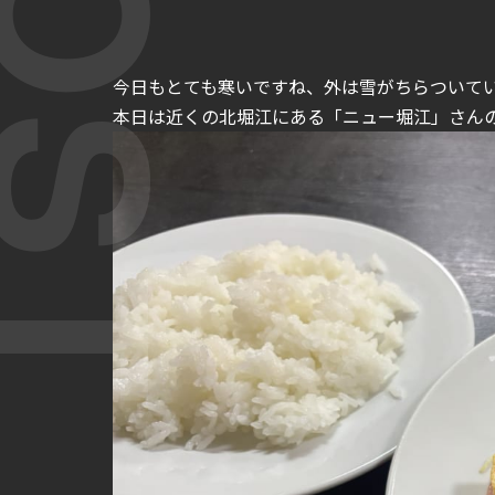
今日もとても寒いですね、外は雪がちらついてい
本日は近くの北堀江にある「ニュー堀江」さんの