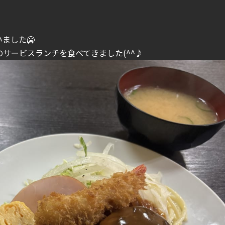
ました🥶
サービスランチを食べてきました(^^♪