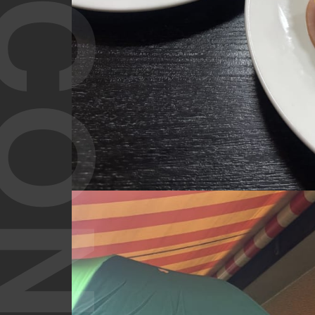
T CONTENT