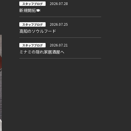
2026.07.28
スタッフブログ
新規開拓🍽
2026.07.25
スタッフブログ
高知のソウルフード
2026.07.21
スタッフブログ
ミナミの隠れ家居酒屋へ