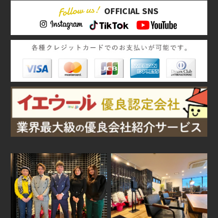
OFFICIAL SNS