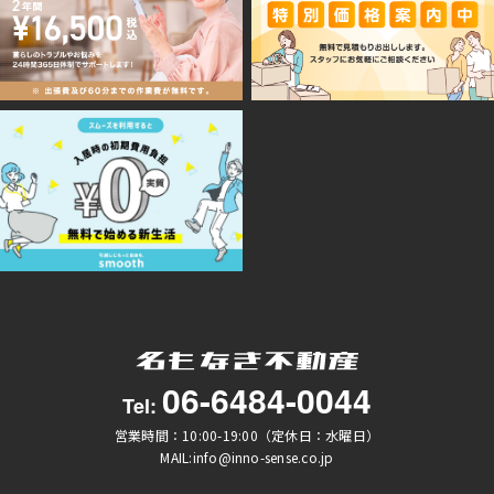
06-6484-0044
Tel:
営業時間：10:00-19:00（定休日：水曜日）
MAIL:info@inno-sense.co.jp