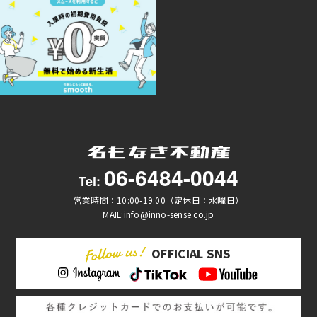
06-6484-0044
Tel:
営業時間：10:00-19:00（定休日：水曜日）
MAIL:info@inno-sense.co.jp
OFFICIAL SNS