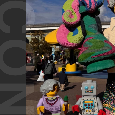
T CONTENT