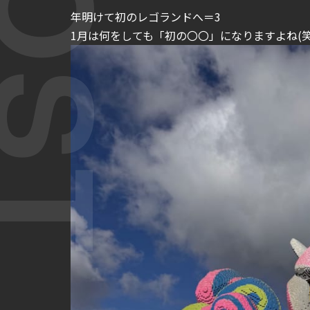
年明けて初のレゴランドへ＝3
1月は何をしても「初の〇〇」になりますよね(笑