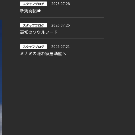
2026.07.28
スタッフブログ
新規開拓🍽
2026.07.25
スタッフブログ
高知のソウルフード
2026.07.21
スタッフブログ
ミナミの隠れ家居酒屋へ