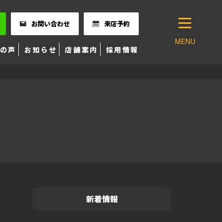
お問い合わせ
来店予約
MENU
の声
お知らせ
店舗案内
採用情報
新着情報