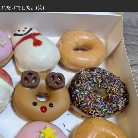
れだけでした。(笑)