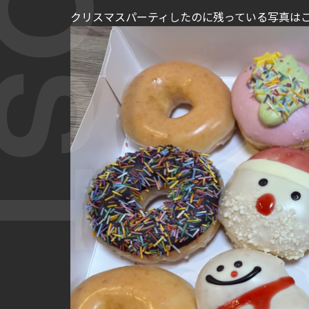
クリスマスパーティしたのに残っている写真はこ