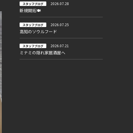
2026.07.28
スタッフブログ
新規開拓🍽
2026.07.25
スタッフブログ
高知のソウルフード
2026.07.21
スタッフブログ
ミナミの隠れ家居酒屋へ