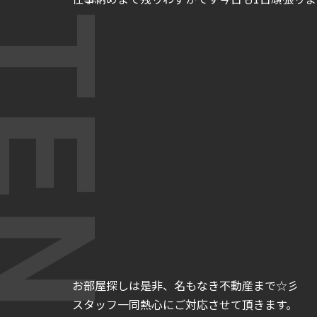
お部屋探しは是非、名もなき不動産まで☆彡
スタッフ一同熱心にご対応させて頂きます。