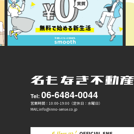
06-6484-0044
Tel:
営業時間：10:00-19:00（定休日：水曜日）
MAIL:info@inno-sense.co.jp
OFFICIAL SNS