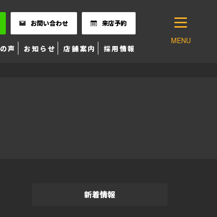
お問い合わせ
来店予約
MENU
の声
お知らせ
店舗案内
採用情報
新着情報