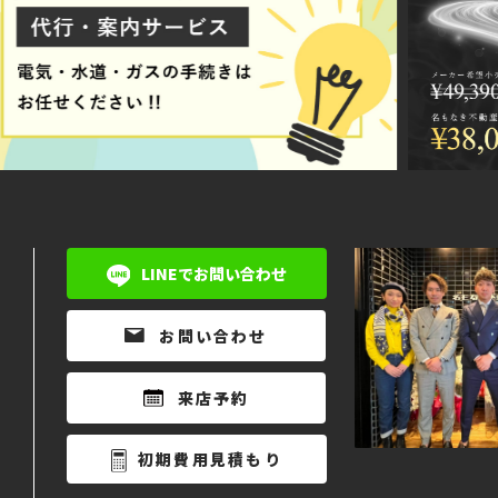
LINEでお問い合わせ
お問い合わせ
来店予約
初期費用見積もり