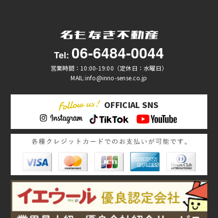
06-6484-0044
Tel:
営業時間：10:00-19:00（定休日：水曜日）
MAIL:info@inno-sense.co.jp
OFFICIAL SNS