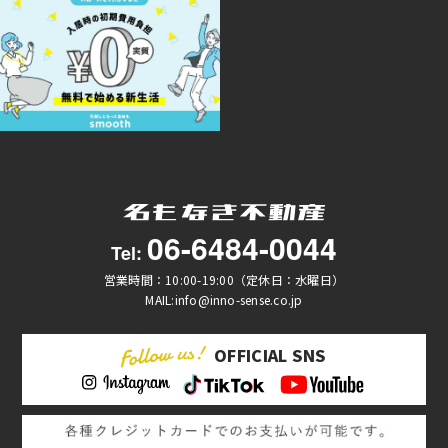
06-6484-0044
Tel:
営業時間：10:00-19:00（定休日：水曜日）
MAIL:info@inno-sense.co.jp
OFFICIAL SNS