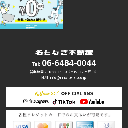
06-6484-0044
Tel:
営業時間：10:00-19:00（定休日：水曜日）
MAIL:info@inno-sense.co.jp
OFFICIAL SNS