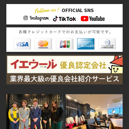
OFFICIAL SNS