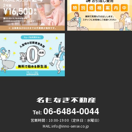
06-6484-0044
Tel:
営業時間：10:00-19:00（定休日：水曜日）
MAIL:info@inno-sense.co.jp