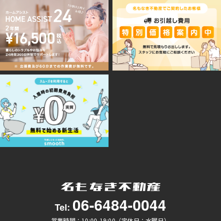
06-6484-0044
Tel:
営業時間：10:00-19:00（定休日：水曜日）