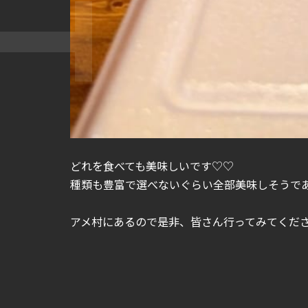
どれを食べても美味しいです♡♡
種類も豊富で選べないぐらい全部美味しそうであ
アメ村にあるので是非、皆さん行ってみてくだ