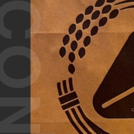
T CONTENT