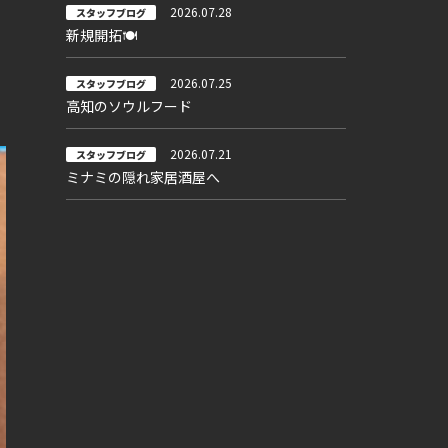
2026.07.28
スタッフブログ
新規開拓🍽
2026.07.25
スタッフブログ
高知のソウルフード
2026.07.21
スタッフブログ
ミナミの隠れ家居酒屋へ