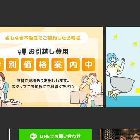
LINEでお問い合わせ