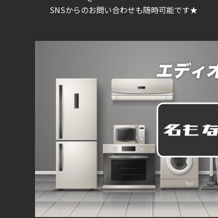
SNSからのお問い合わせも随時可能です★