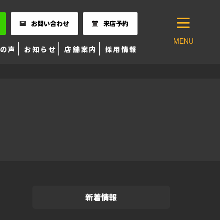
お問い合わせ
来店予約
MENU
の声
お知らせ
店舗案内
採用情報
新着情報