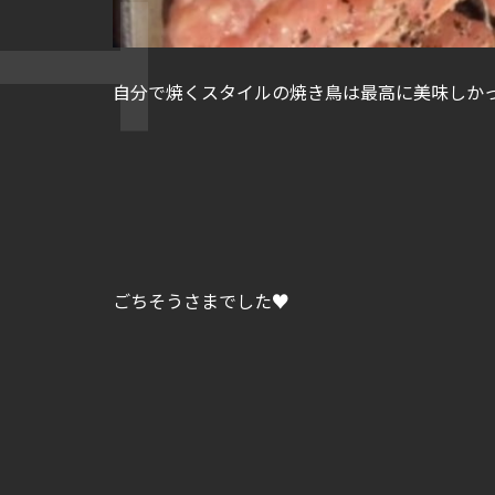
自分で焼くスタイルの焼き鳥は最高に美味しか
ごちそうさまでした♥