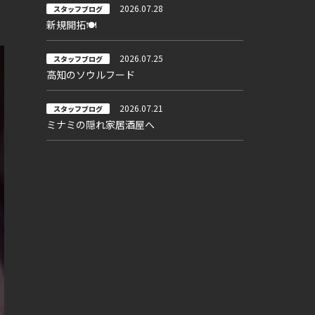
2026.07.28
スタッフブログ
新規開拓🍽
2026.07.25
スタッフブログ
高知のソウルフード
2026.07.21
スタッフブログ
ミナミの隠れ家居酒屋へ