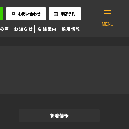
お問い合わせ
来店予約
MENU
の声
お知らせ
店舗案内
採用情報
新着情報