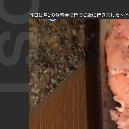
昨日は月1の食事会で皆でご飯に行きましたヽ(^o