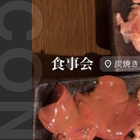
T CONTENT