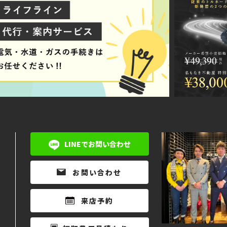
LINEでお問い合わせ
お問い合わせ
来店予約