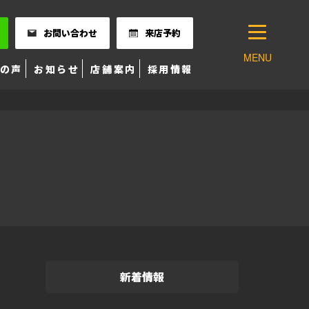
お問い合わせ
来店予約
MENU
の声
お知らせ
店舗案内
採用情報
新着情報