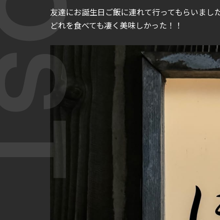
友達にお誕生日ご飯に連れて行ってもらいまし
どれを食べても凄く美味しかった！！