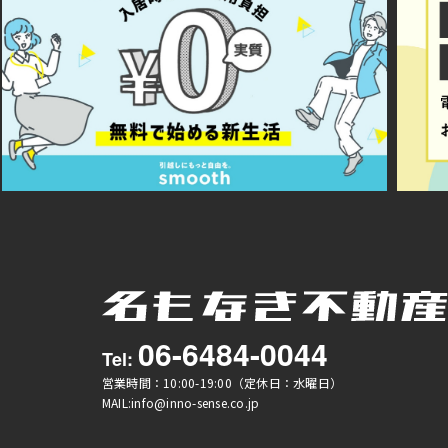
06-6484-0044
Tel:
営業時間：10:00-19:00（定休日：水曜日）
MAIL:info@inno-sense.co.jp