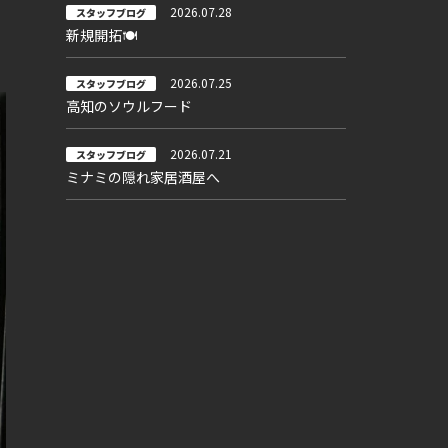
2026.07.28
スタッフブログ
新規開拓🍽
2026.07.25
スタッフブログ
高知のソウルフード
2026.07.21
スタッフブログ
ミナミの隠れ家居酒屋へ