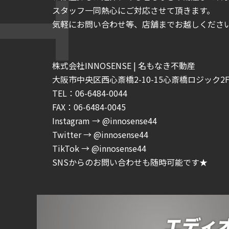
スタッフ一同熱心にご対応させて頂きます。
気軽にお問い合わせ等、店舗までお越しくださいま
株式会社INNOSENSE | 名もなき不動産
大阪市中央区西心斎橋2-10-15心斎橋ロジック2F-
TEL：06-6484-0044
FAX：06-6484-0045
Instagram → @innosense44
Twitter → @innosense44
TikTok → @innosense44
SNSからのお問い合わせも随時可能です★