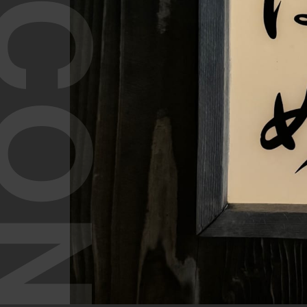
T CONTENT