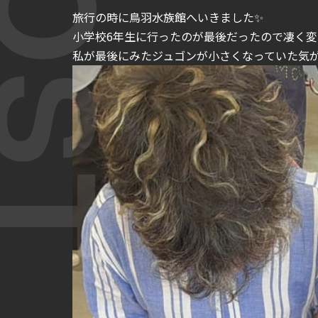
旅行の時に鳥羽水族館へいきました✨
小学校6年生に行ったのが最後だったので凄く変
私が最後にみたジュゴンが小さくなっていた気が