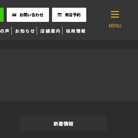
お問い合わせ
来店予約
MENU
の声
お知らせ
店舗案内
採用情報
新着情報