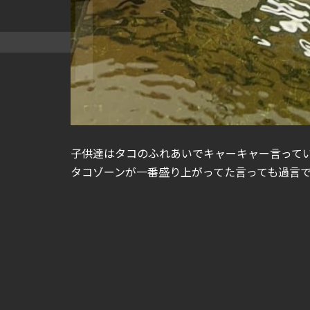
子供達はタコのふれあいでキャーキャー言って
タコゾーンが一番盛り上がってた言っても過言で