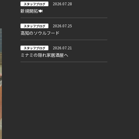
2026.07.28
スタッフブログ
新規開拓🍽
2026.07.25
スタッフブログ
高知のソウルフード
2026.07.21
スタッフブログ
ミナミの隠れ家居酒屋へ