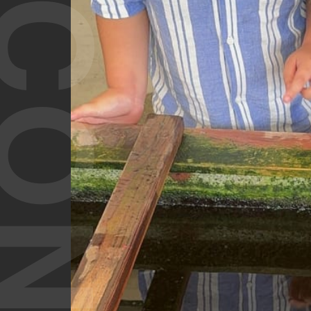
T CONTENT