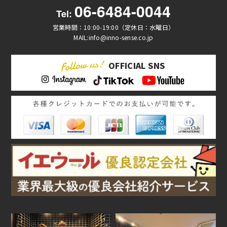
06-6484-0044
Tel:
営業時間：10:00-19:00（定休日：水曜日）
MAIL:info@inno-sense.co.jp
OFFICIAL SNS