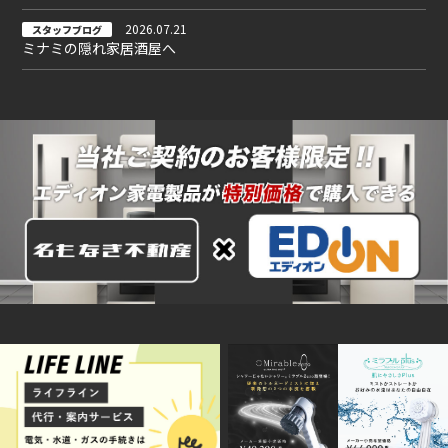
2026.07.21
スタッフブログ
ミナミの隠れ家居酒屋へ